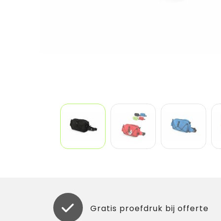
Gratis proefdruk bij offerte