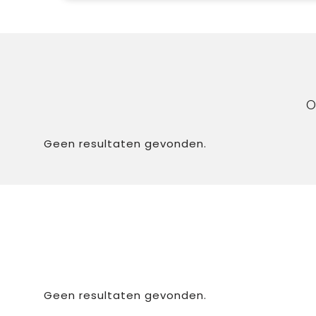
O
Geen resultaten gevonden.
Geen resultaten gevonden.