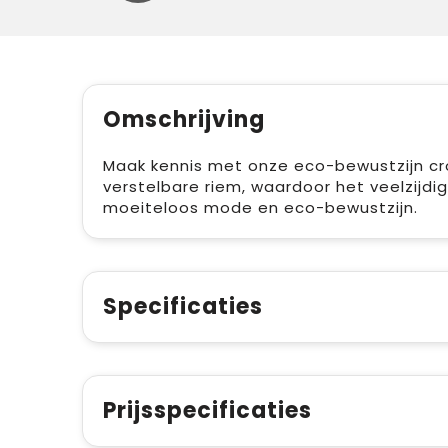
Omschrijving
Maak kennis met onze eco-bewustzijn cros
verstelbare riem, waardoor het veelzijdi
moeiteloos mode en eco-bewustzijn.
Specificaties
Prijsspecificaties