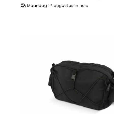
Maandag 17 augustus in huis