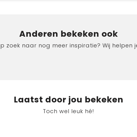
Anderen bekeken ook
p zoek naar nog meer inspiratie? Wij helpen j
Laatst door jou bekeken
Toch wel leuk hé!