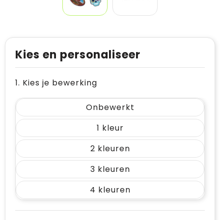
Kies en personaliseer
1. Kies je bewerking
Onbewerkt
1
2
3
4