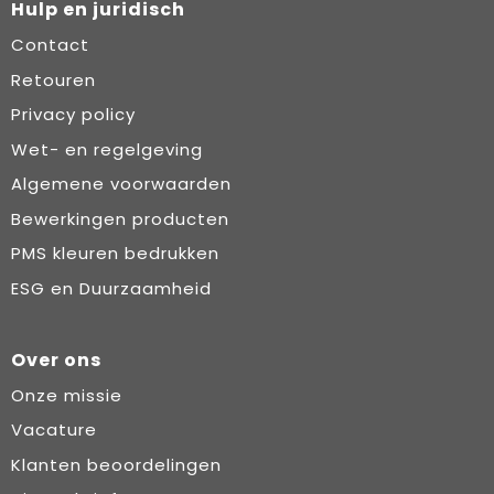
Hulp en juridisch
Contact
Retouren
Privacy policy
Wet- en regelgeving
Algemene voorwaarden
Bewerkingen producten
PMS kleuren bedrukken
ESG en Duurzaamheid
Over ons
Onze missie
Vacature
Klanten beoordelingen