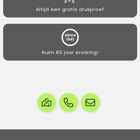
Altijd een gratis drukproef
Ruim 85 jaar ervaring!