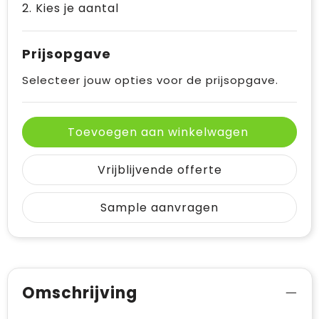
2. Kies je aantal
Prijsopgave
Selecteer jouw opties voor de prijsopgave.
Toevoegen aan winkelwagen
Vrijblijvende offerte
Sample aanvragen
Omschrijving