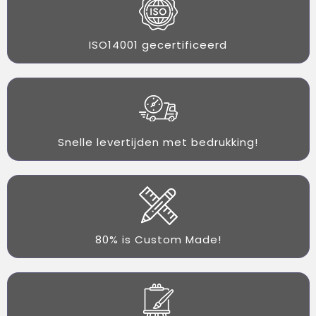
ISO14001 gecertificeerd
Snelle levertijden met bedrukking!
80% is Custom Made!