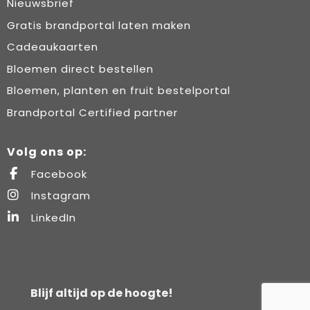
Nieuwsbrief
Gratis brandportal laten maken
Cadeaukaarten
Bloemen direct bestellen
Bloemen, planten en fruit bestelportal
Brandportal Certified partner
Volg ons op:
Facebook
Instagram
LinkedIn
Blijf altijd op de hoogte!