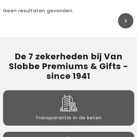
Geen resultaten gevonden.
De 7 zekerheden bij Van
Slobbe Premiums & Gifts -
since 1941
Transparantie in de keten