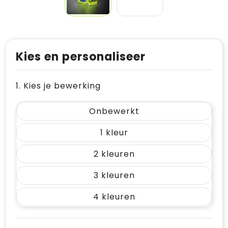
Kies en personaliseer
1. Kies je bewerking
Onbewerkt
1
2
3
4