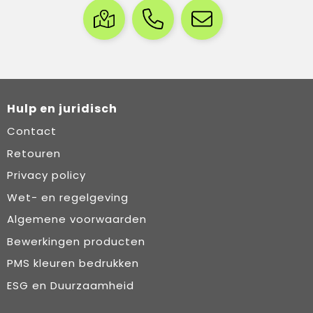
Hulp en juridisch
Contact
Retouren
Privacy policy
Wet- en regelgeving
Algemene voorwaarden
Bewerkingen producten
PMS kleuren bedrukken
ESG en Duurzaamheid