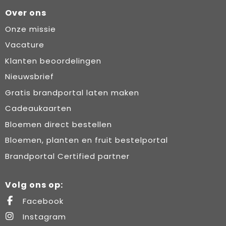
Over ons
Onze missie
Vacature
Klanten beoordelingen
Nieuwsbrief
Gratis brandportal laten maken
Cadeaukaarten
Bloemen direct bestellen
Bloemen, planten en fruit bestelportal
Brandportal Certified partner
Volg ons op:
Facebook
Instagram