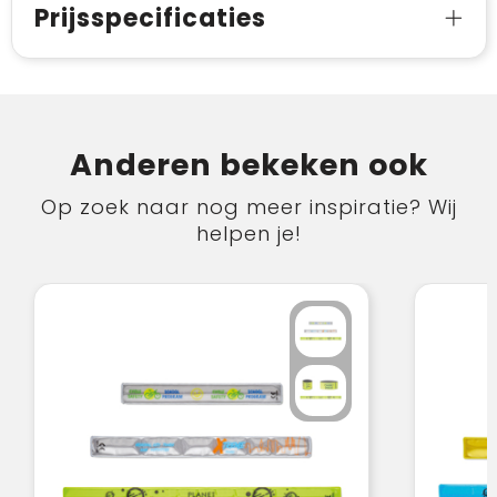
Prijsspecificaties
Anderen bekeken ook
Op zoek naar nog meer inspiratie? Wij
helpen je!