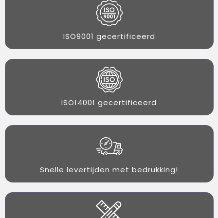
ISO9001 gecertificeerd
ISO14001 gecertificeerd
Snelle levertijden met bedrukking!