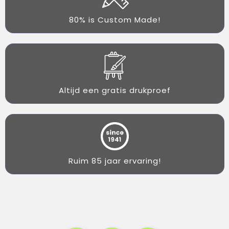
80% is Custom Made!
Altijd een gratis drukproef
Ruim 85 jaar ervaring!