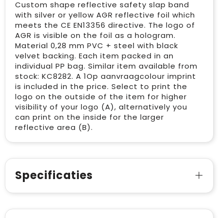
Custom shape reflective safety slap band
with silver or yellow AGR reflective foil which
meets the CE EN13356 directive. The logo of
AGR is visible on the foil as a hologram.
Material 0,28 mm PVC + steel with black
velvet backing. Each item packed in an
individual PP bag. Similar item available from
stock: KC8282. A 1Op aanvraagcolour imprint
is included in the price. Select to print the
logo on the outside of the item for higher
visibility of your logo (A), alternatively you
can print on the inside for the larger
reflective area (B).
Specificaties