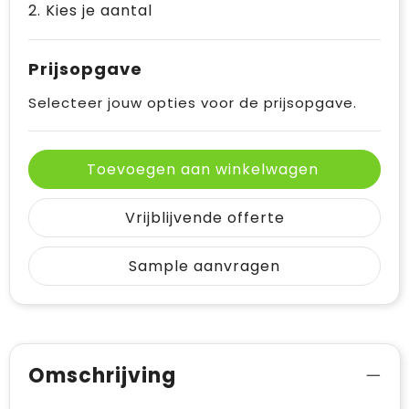
2. Kies je aantal
Prijsopgave
Selecteer jouw opties voor de prijsopgave.
Toevoegen aan winkelwagen
Vrijblijvende offerte
Sample aanvragen
Omschrijving