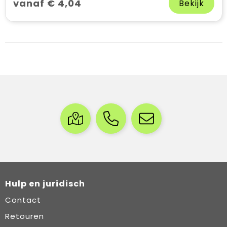
vanaf € 4,04
Bekijk
Hulp en juridisch
Contact
Retouren