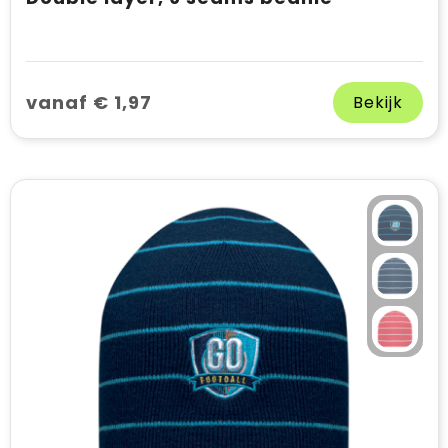
vanaf € 1,97
Bekijk