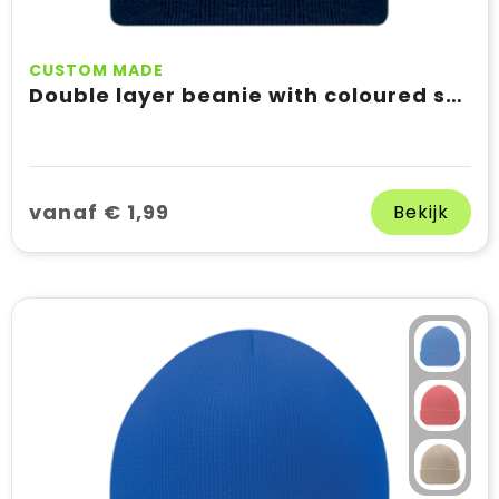
CUSTOM MADE
Double layer beanie with coloured stripes
vanaf € 1,99
Bekijk