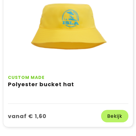
CUSTOM MADE
Polyester bucket hat
vanaf € 1,60
Bekijk