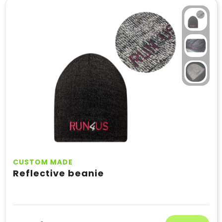
CUSTOM MADE
Reflective beanie