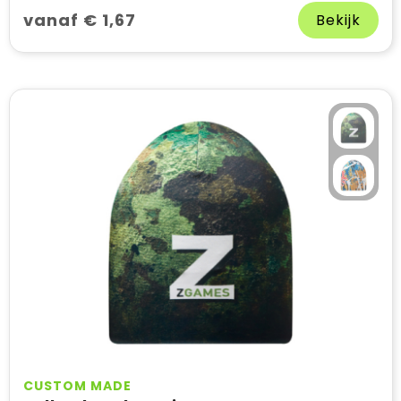
vanaf € 1,67
Bekijk
CUSTOM MADE