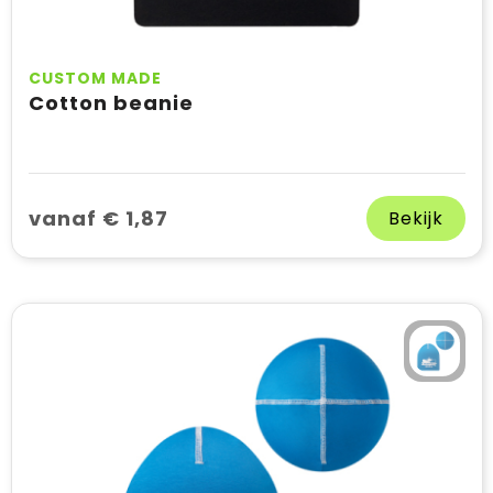
CUSTOM MADE
Cotton beanie
vanaf € 1,87
Bekijk