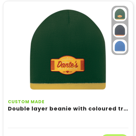
CUSTOM MADE
Double layer beanie with coloured trimming