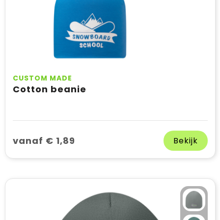
CUSTOM MADE
Cotton beanie
vanaf € 1,89
Bekijk