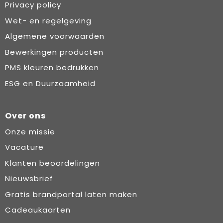
Privacy policy
Wet- en regelgeving
Algemene voorwaarden
Bewerkingen producten
PMS kleuren bedrukken
ESG en Duurzaamheid
Over ons
Onze missie
Vacature
Klanten beoordelingen
Nieuwsbrief
Gratis brandportal laten maken
Cadeaukaarten