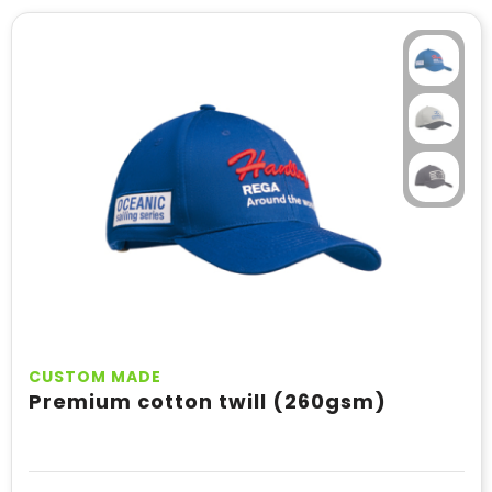
CUSTOM MADE
Premium cotton twill (260gsm)