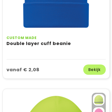
CUSTOM MADE
Double layer cuff beanie
vanaf € 2,08
Bekijk