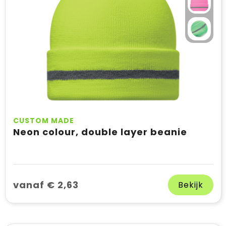
CUSTOM MADE
Neon colour, double layer beanie
vanaf € 2,63
Bekijk