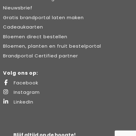
Nieuwsbrief
Gratis brandportal laten maken
Cadeaukaarten
Bloemen direct bestellen
Bloemen, planten en fruit bestelportal
Brandportal Certified partner
Volg ons op:
Facebook
Instagram
LinkedIn
Blijf altijd op de hoogte!