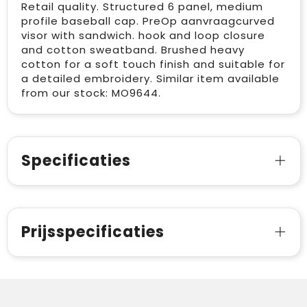
Retail quality. Structured 6 panel, medium
profile baseball cap. PreOp aanvraagcurved
visor with sandwich. hook and loop closure
and cotton sweatband. Brushed heavy
cotton for a soft touch finish and suitable for
a detailed embroidery. Similar item available
from our stock: MO9644.
Specificaties
Prijsspecificaties