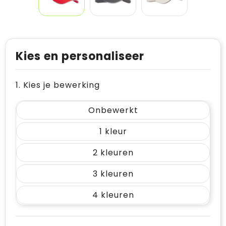
Kies en personaliseer
1. Kies je bewerking
Onbewerkt
1
2
3
4