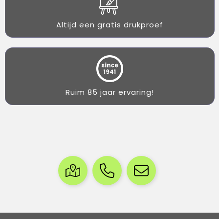
Altijd een gratis drukproef
Ruim 85 jaar ervaring!