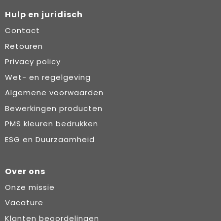
Hulp en juridisch
Contact
Retouren
Privacy policy
Wet- en regelgeving
Algemene voorwaarden
Bewerkingen producten
PMS kleuren bedrukken
ESG en Duurzaamheid
Over ons
Onze missie
Vacature
Klanten beoordelingen