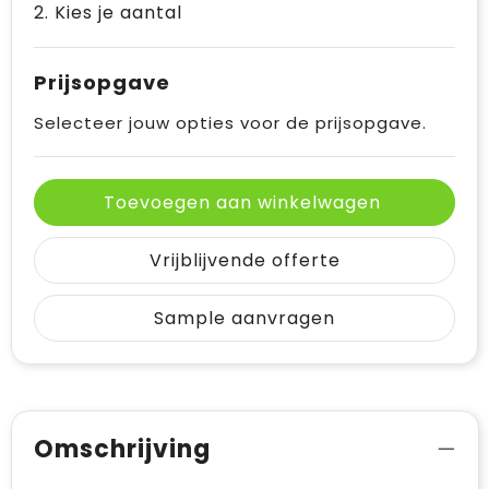
2. Kies je aantal
Prijsopgave
Selecteer jouw opties voor de prijsopgave.
Toevoegen aan winkelwagen
Vrijblijvende offerte
Sample aanvragen
Omschrijving