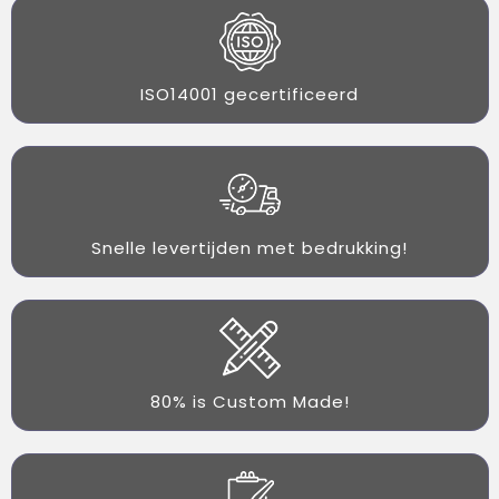
ISO14001 gecertificeerd
Snelle levertijden met bedrukking!
80% is Custom Made!