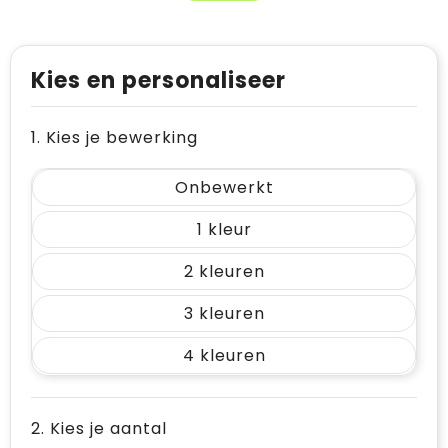
Kies en personaliseer
1. Kies je bewerking
Onbewerkt
1
2
3
4
2. Kies je aantal