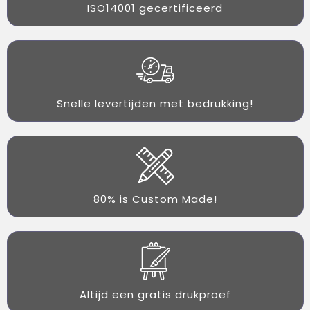
ISO14001 gecertificeerd
Snelle levertijden met bedrukking!
80% is Custom Made!
Altijd een gratis drukproef