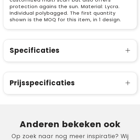
protection agains the sun. Material: Lycra.
Individual polybagged. The first quantity
shown is the MOQ for this item, in 1 design.
Specificaties
Prijsspecificaties
Anderen bekeken ook
Op zoek naar nog meer inspiratie? Wij