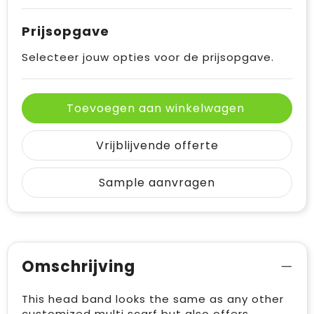
Prijsopgave
Selecteer jouw opties voor de prijsopgave.
Toevoegen aan winkelwagen
Vrijblijvende offerte
Sample aanvragen
Omschrijving
This head band looks the same as any other
customized multi scarf but also offers