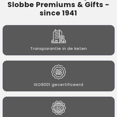
Slobbe Premiums & Gifts -
since 1941
Transparantie in de keten
ISO9001 gecertificeerd