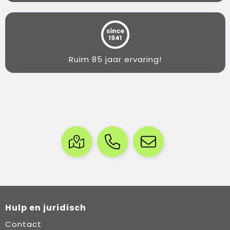
Ruim 85 jaar ervaring!
Hulp en juridisch
Contact