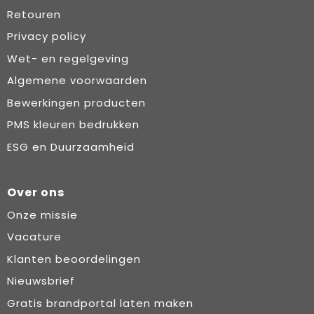
Retouren
Privacy policy
Wet- en regelgeving
Algemene voorwaarden
Bewerkingen producten
PMS kleuren bedrukken
ESG en Duurzaamheid
Over ons
Onze missie
Vacature
Klanten beoordelingen
Nieuwsbrief
Gratis brandportal laten maken