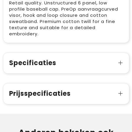
Retail quality. Unstructured 6 panel, low
profile baseball cap. PreOp aanvraagcurved
visor, hook and loop closure and cotton
sweatband. Premium cotton twill for a fine
texture and suitable for a detailed
embroidery.
Specificaties
Prijsspecificaties