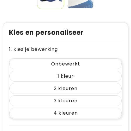
Kies en personaliseer
1. Kies je bewerking
Onbewerkt
1
2
3
4