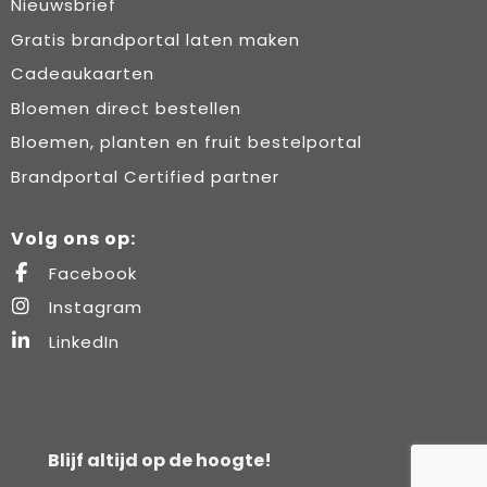
Nieuwsbrief
Gratis brandportal laten maken
Cadeaukaarten
Bloemen direct bestellen
Bloemen, planten en fruit bestelportal
Brandportal Certified partner
Volg ons op:
Facebook
Instagram
LinkedIn
Blijf altijd op de hoogte!