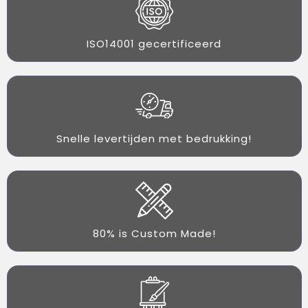
ISO14001 gecertificeerd
Snelle levertijden met bedrukking!
80% is Custom Made!