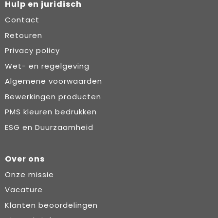
Hulp en juridisch
Contact
Retouren
Privacy policy
Wet- en regelgeving
Algemene voorwaarden
Bewerkingen producten
PMS kleuren bedrukken
ESG en Duurzaamheid
Over ons
Onze missie
Vacature
Klanten beoordelingen