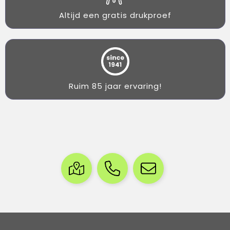
Altijd een gratis drukproef
Ruim 85 jaar ervaring!