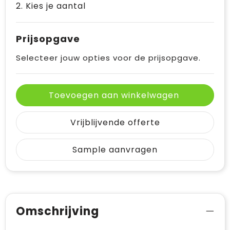
2. Kies je aantal
Prijsopgave
Selecteer jouw opties voor de prijsopgave.
Toevoegen aan winkelwagen
Vrijblijvende offerte
Sample aanvragen
Omschrijving