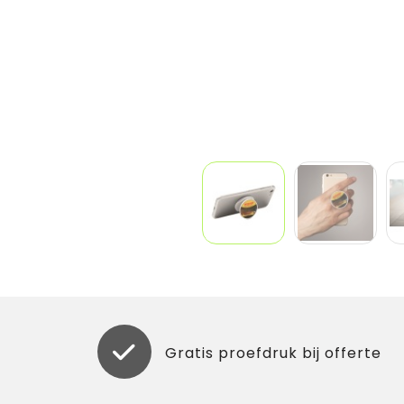
Gratis proefdruk bij offerte