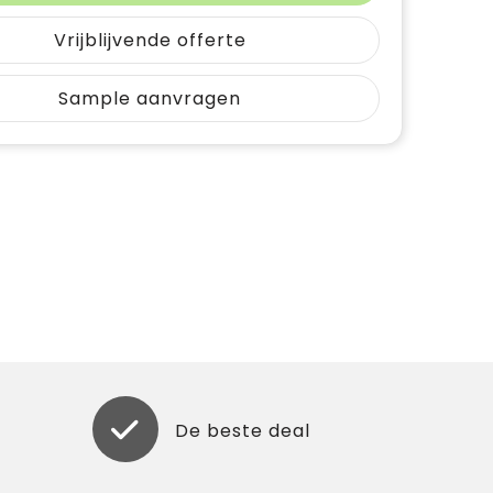
Vrijblijvende offerte
Sample aanvragen
De beste deal