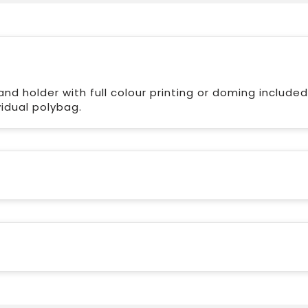
d holder with full colour printing or doming included.
idual polybag.