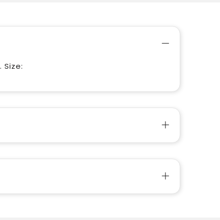
 Size: