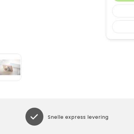
Snelle express levering