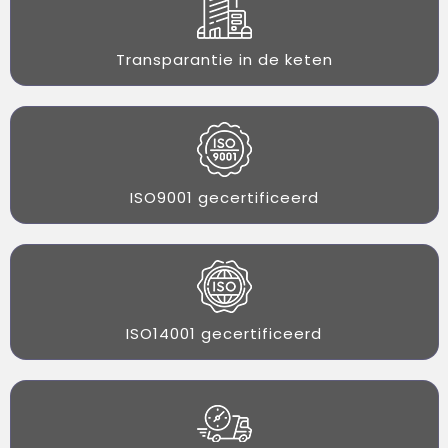
Transparantie in de keten
ISO9001 gecertificeerd
ISO14001 gecertificeerd