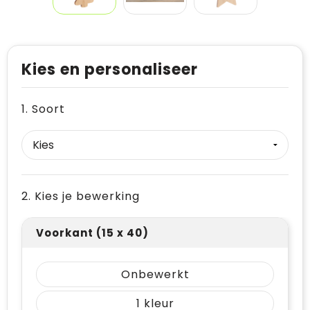
Kies en personaliseer
1. Soort
2. Kies je bewerking
Voorkant (15 x 40)
Onbewerkt
1