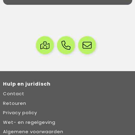
Hulp en juridisch
Contact
Retouren
Privacy policy
Wet- en regelgeving
Algemene voorwaarden