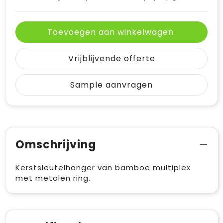
Toevoegen aan winkelwagen
Vrijblijvende offerte
Sample aanvragen
Omschrijving
Kerstsleutelhanger van bamboe multiplex
met metalen ring.