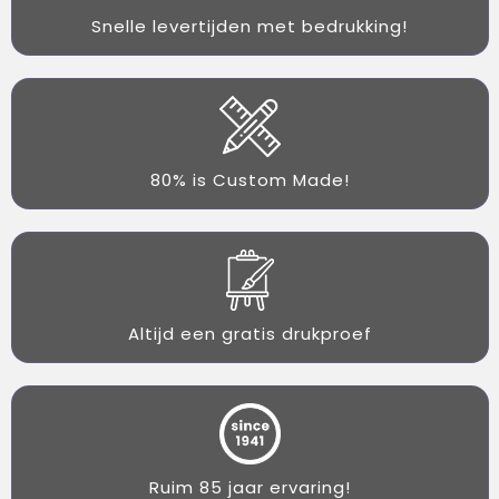
Snelle levertijden met bedrukking!
80% is Custom Made!
Altijd een gratis drukproef
Ruim 85 jaar ervaring!