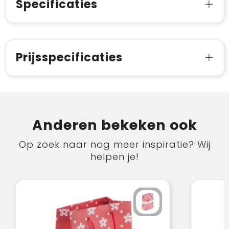
Specificaties
Prijsspecificaties
Anderen bekeken ook
Op zoek naar nog meer inspiratie? Wij
helpen je!