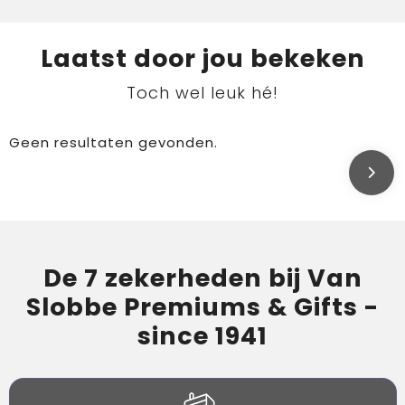
Laatst door jou bekeken
Toch wel leuk hé!
Geen resultaten gevonden.
De 7 zekerheden bij Van
Slobbe Premiums & Gifts -
since 1941