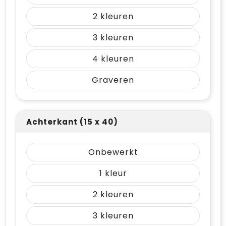
2
3
4
Graveren
Achterkant (15 x 40)
Onbewerkt
1
2
3