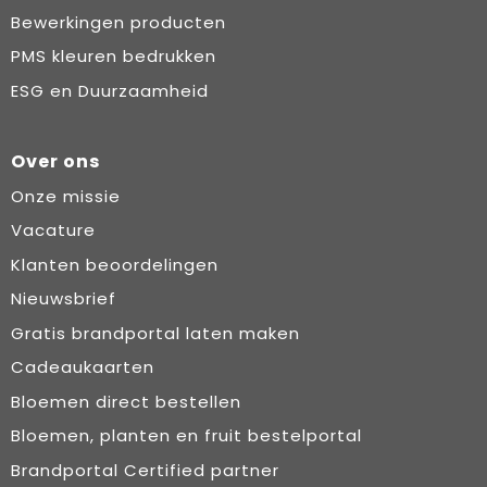
Bewerkingen producten
PMS kleuren bedrukken
ESG en Duurzaamheid
Over ons
Onze missie
Vacature
Klanten beoordelingen
Nieuwsbrief
Gratis brandportal laten maken
Cadeaukaarten
Bloemen direct bestellen
Bloemen, planten en fruit bestelportal
Brandportal Certified partner