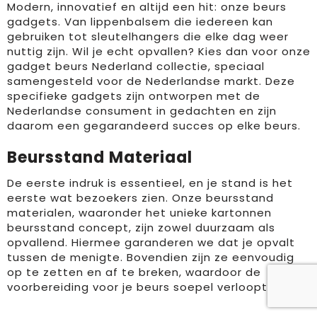
Modern, innovatief en altijd een hit: onze beurs
gadgets. Van lippenbalsem die iedereen kan
gebruiken tot sleutelhangers die elke dag weer
nuttig zijn. Wil je echt opvallen? Kies dan voor onze
gadget beurs Nederland collectie, speciaal
samengesteld voor de Nederlandse markt. Deze
specifieke gadgets zijn ontworpen met de
Nederlandse consument in gedachten en zijn
daarom een gegarandeerd succes op elke beurs.
Beursstand Materiaal
De eerste indruk is essentieel, en je stand is het
eerste wat bezoekers zien. Onze beursstand
materialen, waaronder het unieke kartonnen
beursstand concept, zijn zowel duurzaam als
opvallend. Hiermee garanderen we dat je opvalt
tussen de menigte. Bovendien zijn ze eenvoudig
op te zetten en af te breken, waardoor de
voorbereiding voor je beurs soepel verloopt.