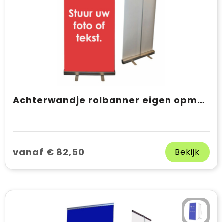
Achterwandje rolbanner eigen opmaak
vanaf € 82,50
Bekijk