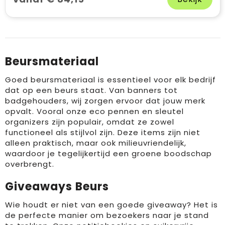
Beursmateriaal
Goed beursmateriaal is essentieel voor elk bedrijf
dat op een beurs staat. Van banners tot
badgehouders, wij zorgen ervoor dat jouw merk
opvalt. Vooral onze eco pennen en sleutel
organizers zijn populair, omdat ze zowel
functioneel als stijlvol zijn. Deze items zijn niet
alleen praktisch, maar ook milieuvriendelijk,
waardoor je tegelijkertijd een groene boodschap
overbrengt.
Giveaways Beurs
Wie houdt er niet van een goede giveaway? Het is
de perfecte manier om bezoekers naar je stand