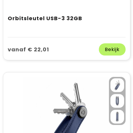
Orbitsleutel USB-3 32GB
vanaf € 22,01
Bekijk