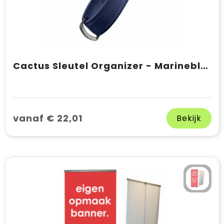
Cactus Sleutel Organizer - Marineblauw
vanaf € 22,01
Bekijk