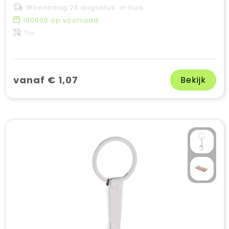
Woensdag 26 augustus in huis
190000
op voorraad
Tin
vanaf € 1,07
Bekijk