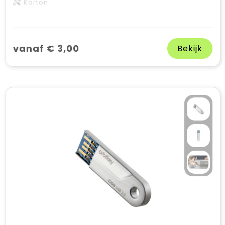
Karton
vanaf € 3,00
Bekijk