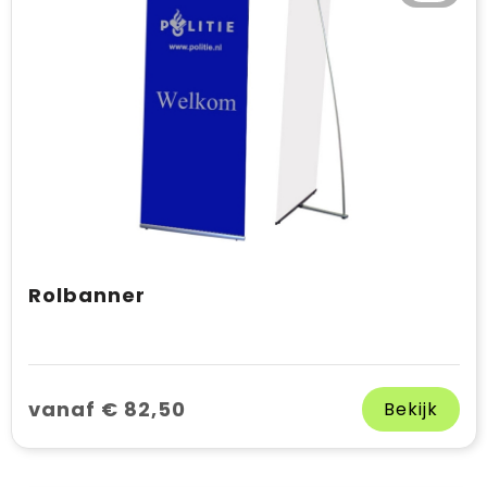
Rolbanner
vanaf € 82,50
Bekijk