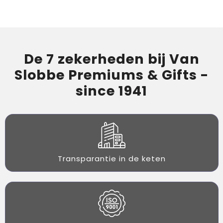
De 7 zekerheden bij Van
Slobbe Premiums & Gifts -
since 1941
Transparantie in de keten