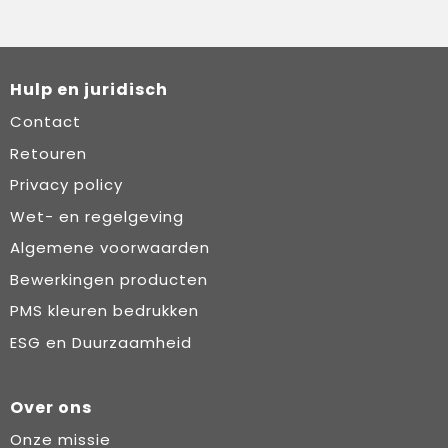
Hulp en juridisch
Contact
Retouren
Privacy policy
Wet- en regelgeving
Algemene voorwaarden
Bewerkingen producten
PMS kleuren bedrukken
ESG en Duurzaamheid
Over ons
Onze missie