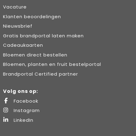
Vacature
Klanten beoordelingen
Nieuwsbrief
Gratis brandportal laten maken
Cadeaukaarten
Bloemen direct bestellen
Bloemen, planten en fruit bestelportal
Brandportal Certified partner
Volg ons op:
Facebook
Instagram
LinkedIn