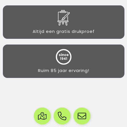
Altijd een gratis drukproef
Ruim 85 jaar ervaring!