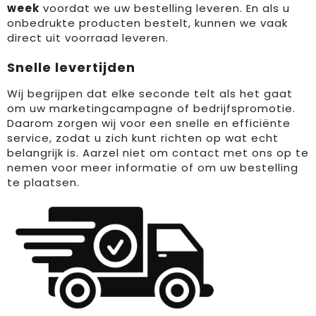
week
voordat we uw bestelling leveren. En als u
onbedrukte producten bestelt, kunnen we vaak
direct uit voorraad leveren.
Snelle levertijden
Wij begrijpen dat elke seconde telt als het gaat
om uw marketingcampagne of bedrijfspromotie.
Daarom zorgen wij voor een snelle en efficiënte
service, zodat u zich kunt richten op wat echt
belangrijk is. Aarzel niet om contact met ons op te
nemen voor meer informatie of om uw bestelling
te plaatsen.