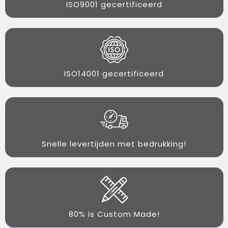
ISO9001 gecertificeerd
ISO14001 gecertificeerd
Snelle levertijden met bedrukking!
80% is Custom Made!