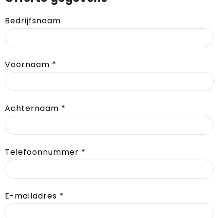
Bedrijfsnaam
Voornaam
*
Achternaam
*
Telefoonnummer
*
E-mailadres
*