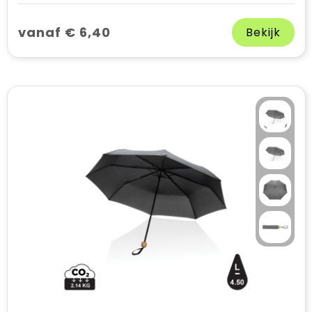
vanaf € 6,40
Bekijk