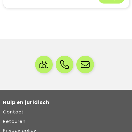
Hulp en juridisch
Contact
Retouren
Privacy policy