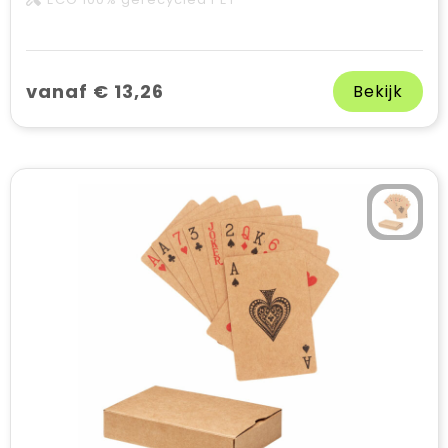
vanaf € 13,26
Bekijk