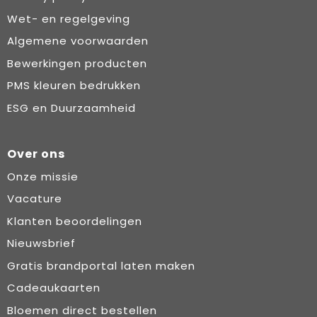
Wet- en regelgeving
Algemene voorwaarden
Bewerkingen producten
PMS kleuren bedrukken
ESG en Duurzaamheid
Over ons
Onze missie
Vacature
Klanten beoordelingen
Nieuwsbrief
Gratis brandportal laten maken
Cadeaukaarten
Bloemen direct bestellen