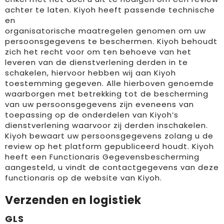
achter te laten. Kiyoh heeft passende technische
en
organisatorische maatregelen genomen om uw
persoonsgegevens te beschermen. Kiyoh behoudt
zich het recht voor om ten behoeve van het
leveren van de dienstverlening derden in te
schakelen, hiervoor hebben wij aan Kiyoh
toestemming gegeven. Alle hierboven genoemde
waarborgen met betrekking tot de bescherming
van uw persoonsgegevens zijn eveneens van
toepassing op de onderdelen van Kiyoh’s
dienstverlening waarvoor zij derden inschakelen.
Kiyoh bewaart uw persoonsgegevens zolang u de
review op het platform gepubliceerd houdt. Kiyoh
heeft een Functionaris Gegevensbescherming
aangesteld, u vindt de contactgegevens van deze
functionaris op de website van Kiyoh.
Verzenden en logistiek
GLS