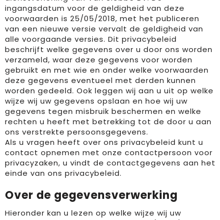
ingangsdatum voor de geldigheid van deze
voorwaarden is 25/05/2018, met het publiceren
van een nieuwe versie vervalt de geldigheid van
alle voorgaande versies. Dit privacybeleid
beschrijft welke gegevens over u door ons worden
verzameld, waar deze gegevens voor worden
gebruikt en met wie en onder welke voorwaarden
deze gegevens eventueel met derden kunnen
worden gedeeld. Ook leggen wij aan u uit op welke
wijze wij uw gegevens opslaan en hoe wij uw
gegevens tegen misbruik beschermen en welke
rechten u heeft met betrekking tot de door u aan
ons verstrekte persoonsgegevens.
Als u vragen heeft over ons privacybeleid kunt u
contact opnemen met onze contactpersoon voor
privacyzaken, u vindt de contactgegevens aan het
einde van ons privacybeleid.
Over de gegevensverwerking
Hieronder kan u lezen op welke wijze wij uw