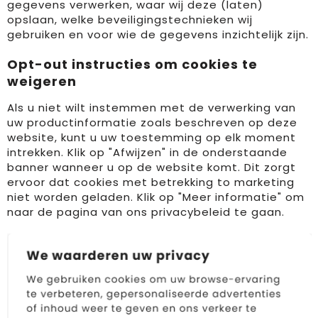
gegevens verwerken, waar wij deze (laten)
opslaan, welke beveiligingstechnieken wij
gebruiken en voor wie de gegevens inzichtelijk zijn.
Opt-out instructies om cookies te
weigeren
Als u niet wilt instemmen met de verwerking van
uw productinformatie zoals beschreven op deze
website, kunt u uw toestemming op elk moment
intrekken. Klik op "Afwijzen" in de onderstaande
banner wanneer u op de website komt. Dit zorgt
ervoor dat cookies met betrekking to marketing
niet worden geladen. Klik op "Meer informatie" om
naar de pagina van ons privacybeleid te gaan.