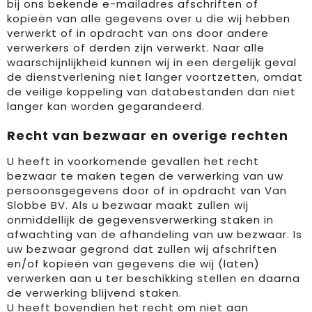
bij ons bekende e-mailadres afschriften of
kopieën van alle gegevens over u die wij hebben
verwerkt of in opdracht van ons door andere
verwerkers of derden zijn verwerkt. Naar alle
waarschijnlijkheid kunnen wij in een dergelijk geval
de dienstverlening niet langer voortzetten, omdat
de veilige koppeling van databestanden dan niet
langer kan worden gegarandeerd.
Recht van bezwaar en overige rechten
U heeft in voorkomende gevallen het recht
bezwaar te maken tegen de verwerking van uw
persoonsgegevens door of in opdracht van Van
Slobbe BV. Als u bezwaar maakt zullen wij
onmiddellijk de gegevensverwerking staken in
afwachting van de afhandeling van uw bezwaar. Is
uw bezwaar gegrond dat zullen wij afschriften
en/of kopieën van gegevens die wij (laten)
verwerken aan u ter beschikking stellen en daarna
de verwerking blijvend staken.
U heeft bovendien het recht om niet aan