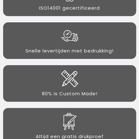
ISO14001 gecertificeerd
Snelle levertijden met bedrukking!
80% is Custom Made!
Altijd een gratis drukproef