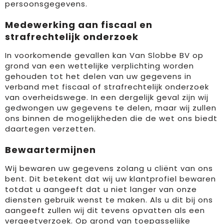
persoonsgegevens.
Medewerking aan fiscaal en
strafrechtelijk onderzoek
In voorkomende gevallen kan Van Slobbe BV op
grond van een wettelijke verplichting worden
gehouden tot het delen van uw gegevens in
verband met fiscaal of strafrechtelijk onderzoek
van overheidswege. In een dergelijk geval zijn wij
gedwongen uw gegevens te delen, maar wij zullen
ons binnen de mogelijkheden die de wet ons biedt
daartegen verzetten.
Bewaartermijnen
Wij bewaren uw gegevens zolang u cliënt van ons
bent. Dit betekent dat wij uw klantprofiel bewaren
totdat u aangeeft dat u niet langer van onze
diensten gebruik wenst te maken. Als u dit bij ons
aangeeft zullen wij dit tevens opvatten als een
vergeetverzoek. Op grond van toepasselijke