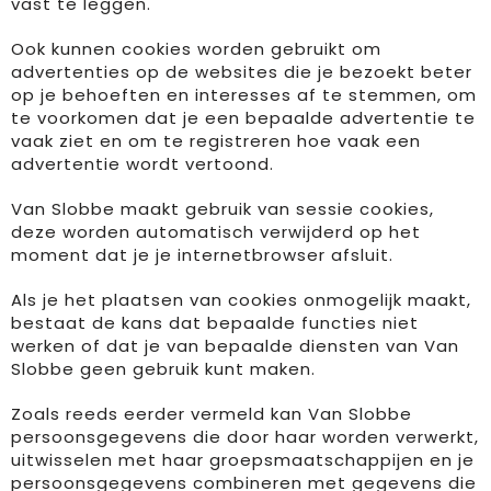
vast te leggen.
Ook kunnen cookies worden gebruikt om
advertenties op de websites die je bezoekt beter
op je behoeften en interesses af te stemmen, om
te voorkomen dat je een bepaalde advertentie te
vaak ziet en om te registreren hoe vaak een
advertentie wordt vertoond.
Van Slobbe maakt gebruik van sessie cookies,
deze worden automatisch verwijderd op het
moment dat je je internetbrowser afsluit.
Als je het plaatsen van cookies onmogelijk maakt,
bestaat de kans dat bepaalde functies niet
werken of dat je van bepaalde diensten van Van
Slobbe geen gebruik kunt maken.
Zoals reeds eerder vermeld kan Van Slobbe
persoonsgegevens die door haar worden verwerkt,
uitwisselen met haar groepsmaatschappijen en je
persoonsgegevens combineren met gegevens die