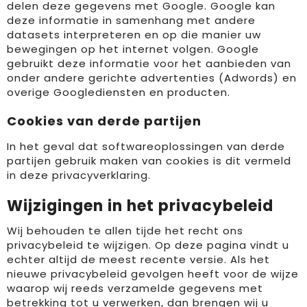
delen deze gegevens met Google. Google kan
deze informatie in samenhang met andere
datasets interpreteren en op die manier uw
bewegingen op het internet volgen. Google
gebruikt deze informatie voor het aanbieden van
onder andere gerichte advertenties (Adwords) en
overige Googlediensten en producten.
Cookies van derde partijen
In het geval dat softwareoplossingen van derde
partijen gebruik maken van cookies is dit vermeld
in deze privacyverklaring.
Wijzigingen in het privacybeleid
Wij behouden te allen tijde het recht ons
privacybeleid te wijzigen. Op deze pagina vindt u
echter altijd de meest recente versie. Als het
nieuwe privacybeleid gevolgen heeft voor de wijze
waarop wij reeds verzamelde gegevens met
betrekking tot u verwerken, dan brengen wij u