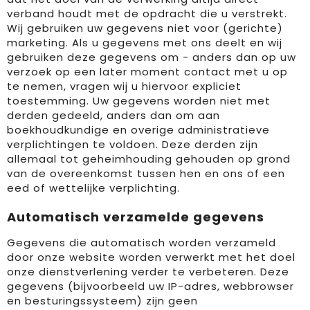
verband houdt met de opdracht die u verstrekt.
Wij gebruiken uw gegevens niet voor (gerichte)
marketing. Als u gegevens met ons deelt en wij
gebruiken deze gegevens om - anders dan op uw
verzoek op een later moment contact met u op
te nemen, vragen wij u hiervoor expliciet
toestemming. Uw gegevens worden niet met
derden gedeeld, anders dan om aan
boekhoudkundige en overige administratieve
verplichtingen te voldoen. Deze derden zijn
allemaal tot geheimhouding gehouden op grond
van de overeenkomst tussen hen en ons of een
eed of wettelijke verplichting.
Automatisch verzamelde gegevens
Gegevens die automatisch worden verzameld
door onze website worden verwerkt met het doel
onze dienstverlening verder te verbeteren. Deze
gegevens (bijvoorbeeld uw IP-adres, webbrowser
en besturingssysteem) zijn geen