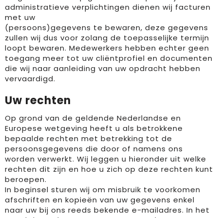
administratieve verplichtingen dienen wij facturen
met uw
(persoons)gegevens te bewaren, deze gegevens
zullen wij dus voor zolang de toepasselijke termijn
loopt bewaren. Medewerkers hebben echter geen
toegang meer tot uw cliëntprofiel en documenten
die wij naar aanleiding van uw opdracht hebben
vervaardigd.
Uw rechten
Op grond van de geldende Nederlandse en
Europese wetgeving heeft u als betrokkene
bepaalde rechten met betrekking tot de
persoonsgegevens die door of namens ons
worden verwerkt. Wij leggen u hieronder uit welke
rechten dit zijn en hoe u zich op deze rechten kunt
beroepen.
In beginsel sturen wij om misbruik te voorkomen
afschriften en kopieën van uw gegevens enkel
naar uw bij ons reeds bekende e-mailadres. In het