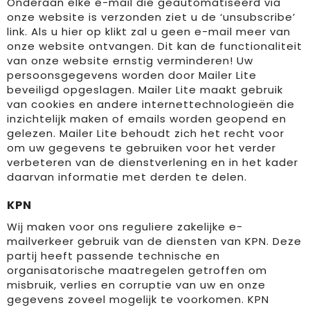
Onderaan elke e-mail die geautomatiseerd via
onze website is verzonden ziet u de ‘unsubscribe’
link. Als u hier op klikt zal u geen e-mail meer van
onze website ontvangen. Dit kan de functionaliteit
van onze website ernstig verminderen! Uw
persoonsgegevens worden door Mailer Lite
beveiligd opgeslagen. Mailer Lite maakt gebruik
van cookies en andere internettechnologieën die
inzichtelijk maken of emails worden geopend en
gelezen. Mailer Lite behoudt zich het recht voor
om uw gegevens te gebruiken voor het verder
verbeteren van de dienstverlening en in het kader
daarvan informatie met derden te delen.
KPN
Wij maken voor ons reguliere zakelijke e-
mailverkeer gebruik van de diensten van KPN. Deze
partij heeft passende technische en
organisatorische maatregelen getroffen om
misbruik, verlies en corruptie van uw en onze
gegevens zoveel mogelijk te voorkomen. KPN