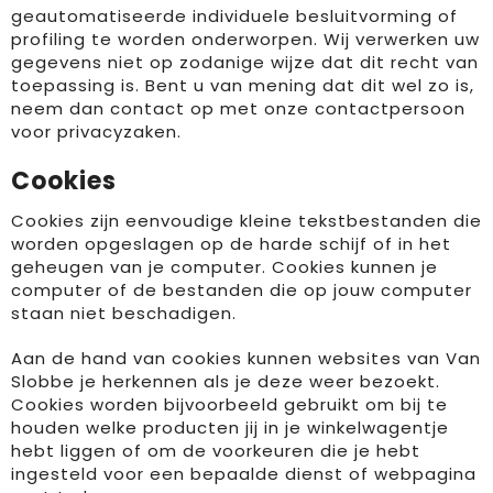
geautomatiseerde individuele besluitvorming of
profiling te worden onderworpen. Wij verwerken uw
gegevens niet op zodanige wijze dat dit recht van
toepassing is. Bent u van mening dat dit wel zo is,
neem dan contact op met onze contactpersoon
voor privacyzaken.
Cookies
Cookies zijn eenvoudige kleine tekstbestanden die
worden opgeslagen op de harde schijf of in het
geheugen van je computer. Cookies kunnen je
computer of de bestanden die op jouw computer
staan niet beschadigen.
Aan de hand van cookies kunnen websites van Van
Slobbe je herkennen als je deze weer bezoekt.
Cookies worden bijvoorbeeld gebruikt om bij te
houden welke producten jij in je winkelwagentje
hebt liggen of om de voorkeuren die je hebt
ingesteld voor een bepaalde dienst of webpagina