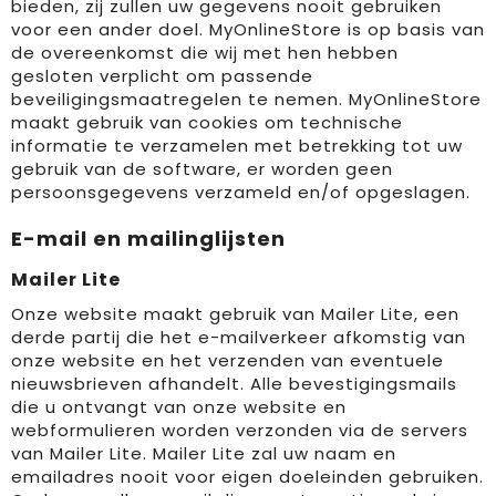
bieden, zij zullen uw gegevens nooit gebruiken
voor een ander doel. MyOnlineStore is op basis van
de overeenkomst die wij met hen hebben
gesloten verplicht om passende
beveiligingsmaatregelen te nemen. MyOnlineStore
maakt gebruik van cookies om technische
informatie te verzamelen met betrekking tot uw
gebruik van de software, er worden geen
persoonsgegevens verzameld en/of opgeslagen.
E-mail en mailinglijsten
Mailer Lite
Onze website maakt gebruik van Mailer Lite, een
derde partij die het e-mailverkeer afkomstig van
onze website en het verzenden van eventuele
nieuwsbrieven afhandelt. Alle bevestigingsmails
die u ontvangt van onze website en
webformulieren worden verzonden via de servers
van Mailer Lite. Mailer Lite zal uw naam en
emailadres nooit voor eigen doeleinden gebruiken.