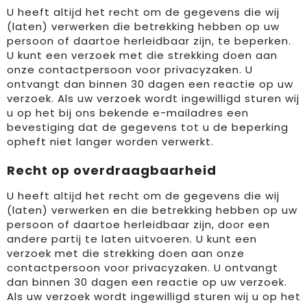
U heeft altijd het recht om de gegevens die wij
(laten) verwerken die betrekking hebben op uw
persoon of daartoe herleidbaar zijn, te beperken.
U kunt een verzoek met die strekking doen aan
onze contactpersoon voor privacyzaken. U
ontvangt dan binnen 30 dagen een reactie op uw
verzoek. Als uw verzoek wordt ingewilligd sturen wij
u op het bij ons bekende e-mailadres een
bevestiging dat de gegevens tot u de beperking
opheft niet langer worden verwerkt.
Recht op overdraagbaarheid
U heeft altijd het recht om de gegevens die wij
(laten) verwerken en die betrekking hebben op uw
persoon of daartoe herleidbaar zijn, door een
andere partij te laten uitvoeren. U kunt een
verzoek met die strekking doen aan onze
contactpersoon voor privacyzaken. U ontvangt
dan binnen 30 dagen een reactie op uw verzoek.
Als uw verzoek wordt ingewilligd sturen wij u op het