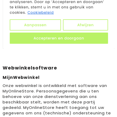
Webwinkelsoftware
MijnWebwinkel
Onze webwinkel is ontwikkeld met software van
MyOnlineStore. Persoonsgegevens die u ten
behoeve van onze dienstverlening aan ons
beschikbaar stelt, worden met deze partij
gedeeld. MyOnlineStore heeft toegang tot uw
gegevens om ons (technische) ondersteuning te