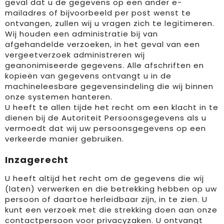
geval dat u de gegevens op een ander e-
mailadres of bijvoorbeeld per post wenst te
ontvangen, zullen wij u vragen zich te legitimeren.
Wij houden een administratie bij van
afgehandelde verzoeken, in het geval van een
vergeetverzoek administreren wij
geanonimiseerde gegevens. Alle afschriften en
kopieën van gegevens ontvangt u in de
machineleesbare gegevensindeling die wij binnen
onze systemen hanteren.
U heeft te allen tijde het recht om een klacht in te
dienen bij de Autoriteit Persoonsgegevens als u
vermoedt dat wij uw persoonsgegevens op een
verkeerde manier gebruiken.
Inzagerecht
U heeft altijd het recht om de gegevens die wij
(laten) verwerken en die betrekking hebben op uw
persoon of daartoe herleidbaar zijn, in te zien. U
kunt een verzoek met die strekking doen aan onze
contactpersoon voor privacyzaken. U ontvangt