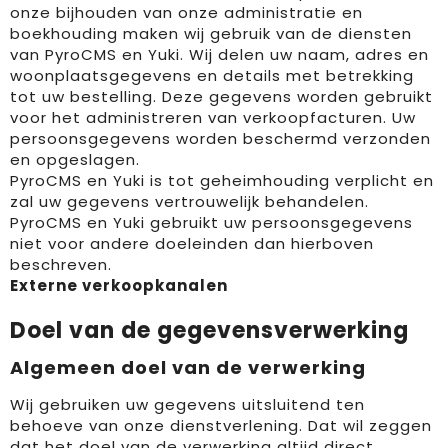
onze bijhouden van onze administratie en
boekhouding maken wij gebruik van de diensten
van PyroCMS en Yuki. Wij delen uw naam, adres en
woonplaatsgegevens en details met betrekking
tot uw bestelling. Deze gegevens worden gebruikt
voor het administreren van verkoopfacturen. Uw
persoonsgegevens worden beschermd verzonden
en opgeslagen.
PyroCMS en Yuki is tot geheimhouding verplicht en
zal uw gegevens vertrouwelijk behandelen.
PyroCMS en Yuki gebruikt uw persoonsgegevens
niet voor andere doeleinden dan hierboven
beschreven.
Externe verkoopkanalen
Doel van de gegevensverwerking
Algemeen doel van de verwerking
Wij gebruiken uw gegevens uitsluitend ten
behoeve van onze dienstverlening. Dat wil zeggen
dat het doel van de verwerking altijd direct