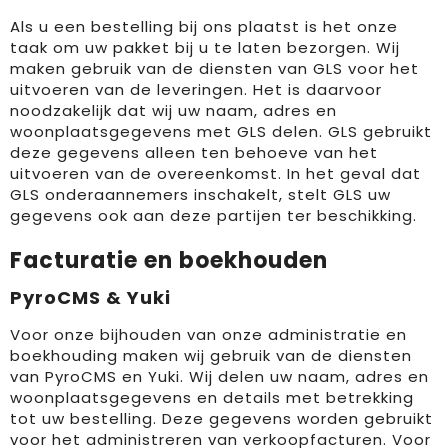
Als u een bestelling bij ons plaatst is het onze
taak om uw pakket bij u te laten bezorgen. Wij
maken gebruik van de diensten van GLS voor het
uitvoeren van de leveringen. Het is daarvoor
noodzakelijk dat wij uw naam, adres en
woonplaatsgegevens met GLS delen. GLS gebruikt
deze gegevens alleen ten behoeve van het
uitvoeren van de overeenkomst. In het geval dat
GLS onderaannemers inschakelt, stelt GLS uw
gegevens ook aan deze partijen ter beschikking.
Facturatie en boekhouden
PyroCMS & Yuki
Voor onze bijhouden van onze administratie en
boekhouding maken wij gebruik van de diensten
van PyroCMS en Yuki. Wij delen uw naam, adres en
woonplaatsgegevens en details met betrekking
tot uw bestelling. Deze gegevens worden gebruikt
voor het administreren van verkoopfacturen. Voor