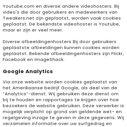
Youtube.com en diverse andere videohosters. Bij
video's die door gebruikers en medewerkers van
Tweakers.net zijn geplaatst, worden vaak cookies
geplaatst. De bekendste videohoster is Youtube,
maar er zijn er veel meer.
Diverse afbeeldingenhosters Bij door gebruikers
geplaatste afbeeldingen kunnen cookies worden
geplaatst. Bekende afbeeldingenhosters zijn Flickr,
Facebook en ImageShack.
Google Analytics
Via onze website worden cookies geplaatst van
het Amerikaanse bedrijf Google, als deel van de
“Analytics”-dienst. Wij gebruiken deze dienst om
bij te houden en rapportages te krijgen over hoe
bezoekers de website gebruiken. Deze verwerker is
mogelijk verplicht op grond van geldende wet- en
regelgeving inzage te geven in deze gegevens. Wij
verzamelen informatie over uw surfgedrag en