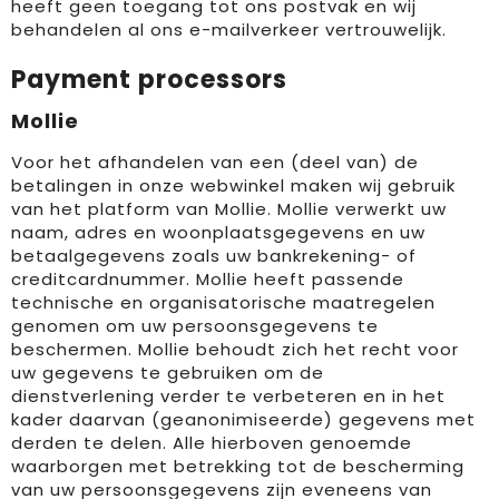
heeft geen toegang tot ons postvak en wij
behandelen al ons e-mailverkeer vertrouwelijk.
Payment processors
Mollie
Voor het afhandelen van een (deel van) de
betalingen in onze webwinkel maken wij gebruik
van het platform van Mollie. Mollie verwerkt uw
naam, adres en woonplaatsgegevens en uw
betaalgegevens zoals uw bankrekening- of
creditcardnummer. Mollie heeft passende
technische en organisatorische maatregelen
genomen om uw persoonsgegevens te
beschermen. Mollie behoudt zich het recht voor
uw gegevens te gebruiken om de
dienstverlening verder te verbeteren en in het
kader daarvan (geanonimiseerde) gegevens met
derden te delen. Alle hierboven genoemde
waarborgen met betrekking tot de bescherming
van uw persoonsgegevens zijn eveneens van