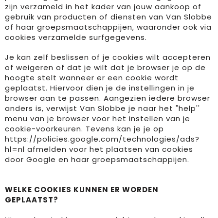
zijn verzameld in het kader van jouw aankoop of
gebruik van producten of diensten van Van Slobbe
of haar groepsmaatschappijen, waaronder ook via
cookies verzamelde surfgegevens.
Je kan zelf beslissen of je cookies wilt accepteren
of weigeren of dat je wilt dat je browser je op de
hoogte stelt wanneer er een cookie wordt
geplaatst. Hiervoor dien je de instellingen in je
browser aan te passen. Aangezien iedere browser
anders is, verwijst Van Slobbe je naar het "help''
menu van je browser voor het instellen van je
cookie-voorkeuren. Tevens kan je je op
https://policies.google.com/technologies/ads?
hl=nl
afmelden voor het plaatsen van cookies
door Google en haar groepsmaatschappijen.
WELKE COOKIES KUNNEN ER WORDEN
GEPLAATST?