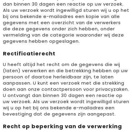
dan binnen 30 dagen een reactie op uw verzoek.
Als uw verzoek wordt ingewilligd sturen wij u op het
bij ons bekende e-mailadres een kopie van alle
gegevens met een overzicht van de verwerkers
die deze gegevens onder zich hebben, onder
vermelding van de categorie waaronder wij deze
gegevens hebben opgeslagen.
Rectificatierecht
U heeft altijd het recht om de gegevens die wij
(laten) verwerken en die betrekking hebben op uw
persoon of daartoe herleidbaar zijn, te laten
aanpassen. U kunt een verzoek met die strekking
doen aan onze contactpersoon voor privacyzaken.
U ontvangt dan binnen 30 dagen een reactie op
uw verzoek. Als uw verzoek wordt ingewilligd sturen
wij u op het bij ons bekende e-mailadres een
bevestiging dat de gegevens zijn aangepast.
Recht op beperking van de verwerking