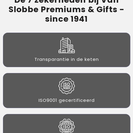
Slobbe Premiums & Gifts -
since 1941
Transparantie in de keten
ISO9001 gecertificeerd