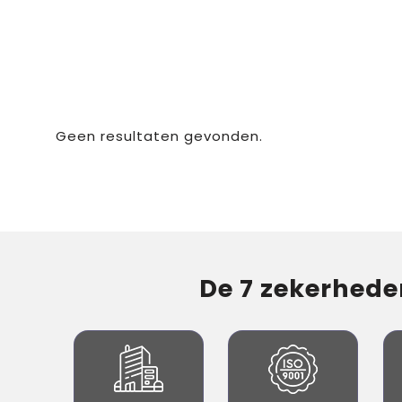
Geen resultaten gevonden.
De 7 zekerheden