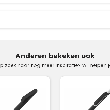
Anderen bekeken ook
p zoek naar nog meer inspiratie? Wij helpen j