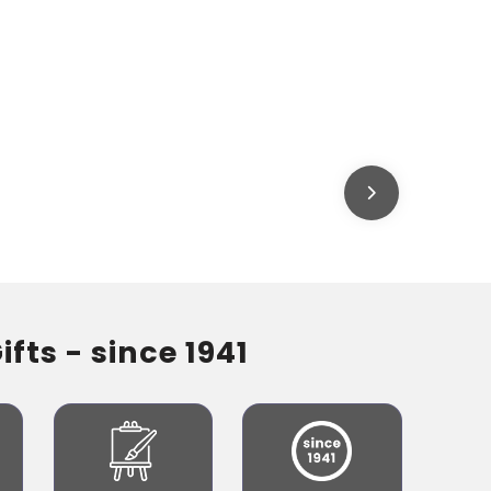
fts - since 1941