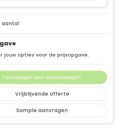
e aantal
pgave
r jouw opties voor de prijsopgave.
Toevoegen aan winkelwagen
Vrijblijvende offerte
Sample aanvragen