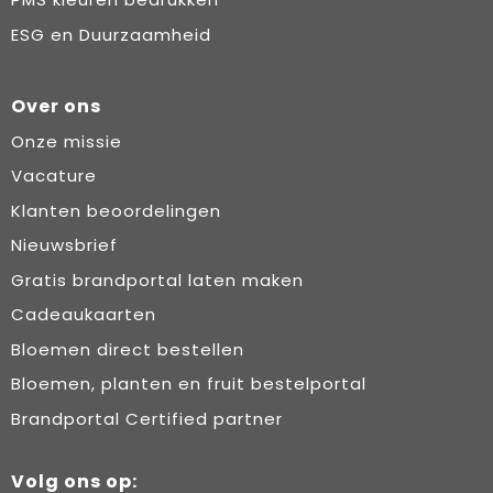
ESG en Duurzaamheid
Over ons
Onze missie
Vacature
Klanten beoordelingen
Nieuwsbrief
Gratis brandportal laten maken
Cadeaukaarten
Bloemen direct bestellen
Bloemen, planten en fruit bestelportal
Brandportal Certified partner
Volg ons op: