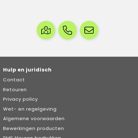
Hulp en juridisch
Contact
Retouren
Privacy policy
Wet- en regelgeving
Algemene voorwaarden
Bewerkingen producten
PMS kleuren bedrukken