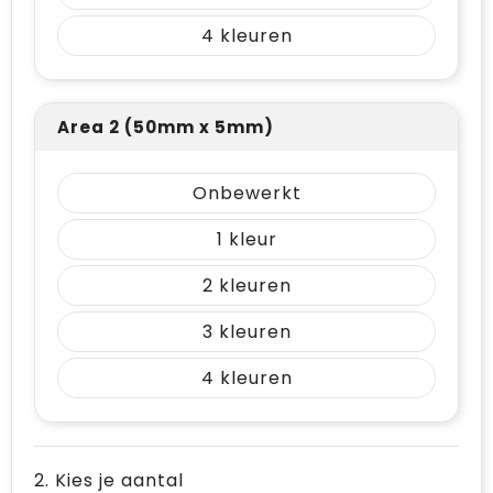
4
Area 2 (50mm x 5mm)
Onbewerkt
1
2
3
4
2. Kies je aantal