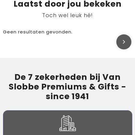
Laatst door jou bekeken
Toch wel leuk hé!
Geen resultaten gevonden.
De 7 zekerheden bij Van
Slobbe Premiums & Gifts -
since 1941