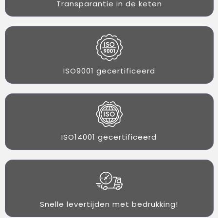
Transparantie in de keten
ISO9001 gecertificeerd
ISO14001 gecertificeerd
Snelle levertijden met bedrukking!