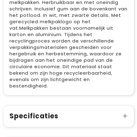
melkpakken. Herbruikbaar en met oneindig
schrijven. Inclusief gum aan de bovenkant van
het potlood. In wit, met zwarte details. Met
gerecycled melkpaklogo op het
vat.Melkpakken bestaan voornamelijk uit
karton en aluminium. Tijdens het
recyclingproces worden de verschillende
verpakkingsmaterialen gescheiden voor
hergebruik en herbestemming, waardoor ze
bijdragen aan het oneindige pad van de
circulaire economie. Dit materiaal staat
bekend om zijn hoge recycleerbaarheid,
evenals om zijn lichtgewicht en
bestendigheid.
Specificaties