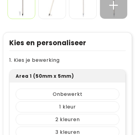
Kies en personaliseer
1. Kies je bewerking
Area 1 (50mm x 5mm)
Onbewerkt
1
2
3