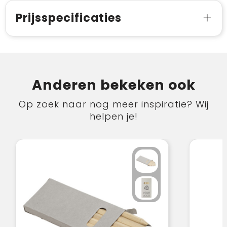
Prijsspecificaties
Anderen bekeken ook
Op zoek naar nog meer inspiratie? Wij
helpen je!