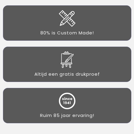
80% is Custom Made!
Altijd een gratis drukproef
Ruim 85 jaar ervaring!