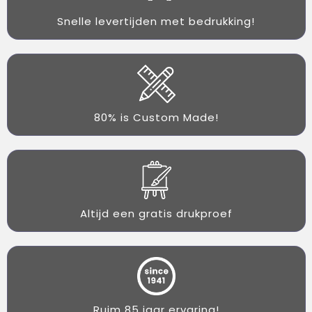
Snelle levertijden met bedrukking!
80% is Custom Made!
Altijd een gratis drukproef
Ruim 85 jaar ervaring!