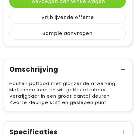
Toevoegen aan winkelwagen
Vrijblijvende offerte
Sample aanvragen
Omschrijving
Houten potlood met glanzende afwerking.
Met ronde loop en wit gekleurd rubber.
Verkrijgbaar in een groot aantal kleuren.
Zwarte kleurige stift en geslepen punt.
Specificaties