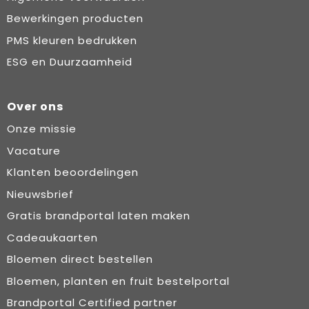
Bewerkingen producten
PMS kleuren bedrukken
ESG en Duurzaamheid
Over ons
Onze missie
Vacature
Klanten beoordelingen
Nieuwsbrief
Gratis brandportal laten maken
Cadeaukaarten
Bloemen direct bestellen
Bloemen, planten en fruit bestelportal
Brandportal Certified partner