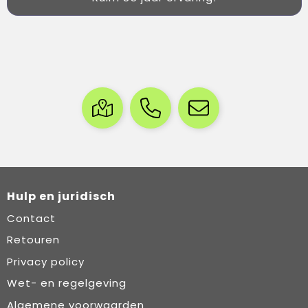
Hulp en juridisch
Contact
Retouren
Privacy policy
Wet- en regelgeving
Algemene voorwaarden