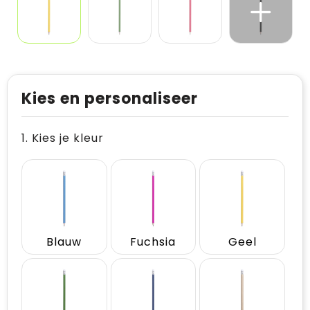
Kies en personaliseer
1. Kies je kleur
Blauw
Fuchsia
Geel