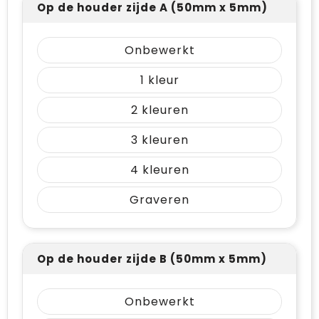
Op de houder zijde A (50mm x 5mm)
Onbewerkt
1
2
3
4
Graveren
Op de houder zijde B (50mm x 5mm)
Onbewerkt