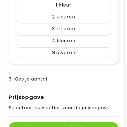
1
2
3
4
Graveren
3. Kies je aantal
Prijsopgave
Selecteer jouw opties voor de prijsopgave.