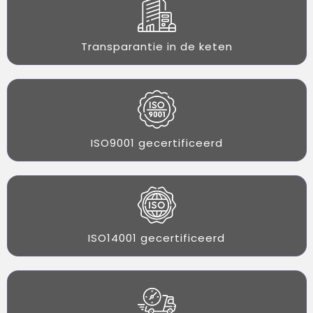
Transparantie in de keten
ISO9001 gecertificeerd
ISO14001 gecertificeerd