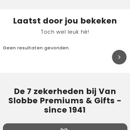
Laatst door jou bekeken
Toch wel leuk hé!
Geen resultaten gevonden.
De 7 zekerheden bij Van
Slobbe Premiums & Gifts -
since 1941