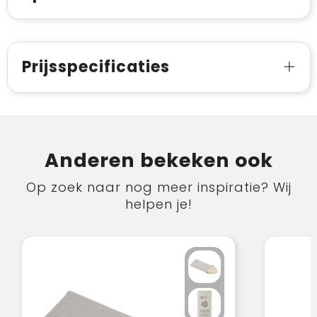
Prijsspecificaties
Anderen bekeken ook
Op zoek naar nog meer inspiratie? Wij
helpen je!