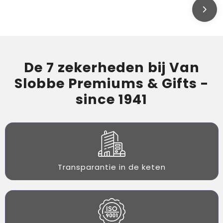
De 7 zekerheden bij Van
Slobbe Premiums & Gifts -
since 1941
Transparantie in de keten