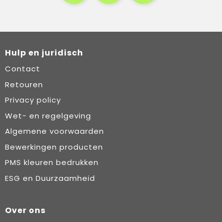
Hulp en juridisch
Contact
Retouren
Privacy policy
Wet- en regelgeving
Algemene voorwaarden
Bewerkingen producten
PMS kleuren bedrukken
ESG en Duurzaamheid
Over ons