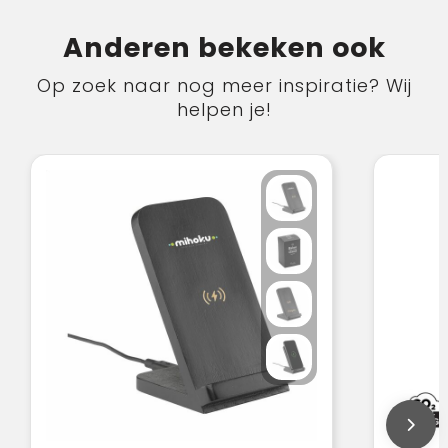
Anderen bekeken ook
Op zoek naar nog meer inspiratie? Wij
helpen je!