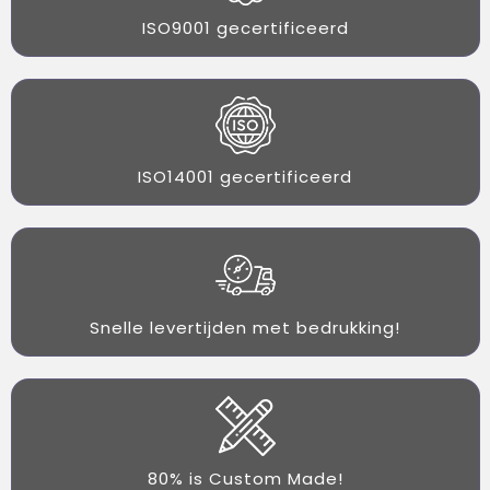
ISO9001 gecertificeerd
ISO14001 gecertificeerd
Snelle levertijden met bedrukking!
80% is Custom Made!