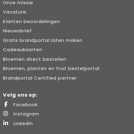
Onze missie
Vacature
Klanten beoordelingen
Nieuwsbrief
Gratis brandportal laten maken
Cadeaukaarten
Bloemen direct bestellen
Bloemen, planten en fruit bestelportal
Brandportal Certified partner
Volg ons op:
Facebook
Instagram
LinkedIn