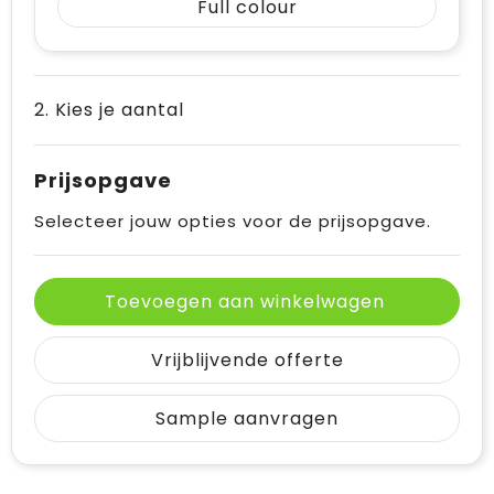
Full colour
2. Kies je aantal
Prijsopgave
Selecteer jouw opties voor de prijsopgave.
Toevoegen aan winkelwagen
Vrijblijvende offerte
Sample aanvragen