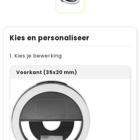
Kies en personaliseer
1. Kies je bewerking
Voorkant (35x20 mm)