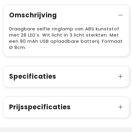
Omschrijving
Draagbare selfie ringlamp van ABS kunststof
met 28 LED's. Wit licht in 3 licht sterkten. Met
een 80 mAh USB oplaadbare batterij. Formaat
Ø 8cm.
Specificaties
Prijsspecificaties