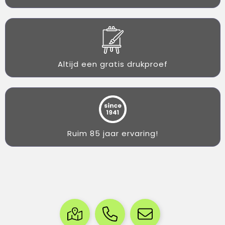
Altijd een gratis drukproef
Ruim 85 jaar ervaring!