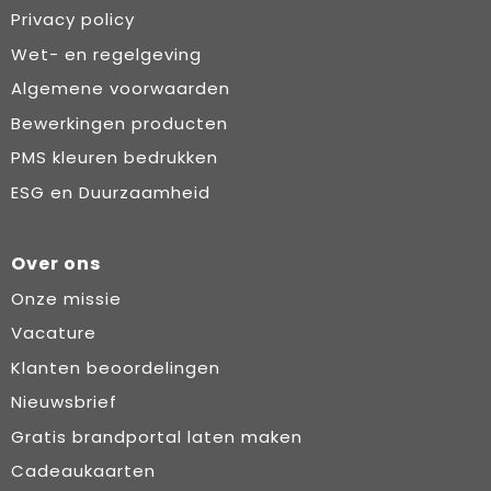
Privacy policy
Wet- en regelgeving
Algemene voorwaarden
Bewerkingen producten
PMS kleuren bedrukken
ESG en Duurzaamheid
Over ons
Onze missie
Vacature
Klanten beoordelingen
Nieuwsbrief
Gratis brandportal laten maken
Cadeaukaarten