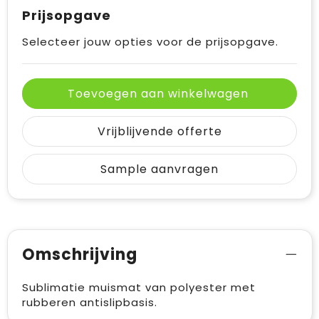
Prijsopgave
Selecteer jouw opties voor de prijsopgave.
Toevoegen aan winkelwagen
Vrijblijvende offerte
Sample aanvragen
Omschrijving
Sublimatie muismat van polyester met
rubberen antislipbasis.