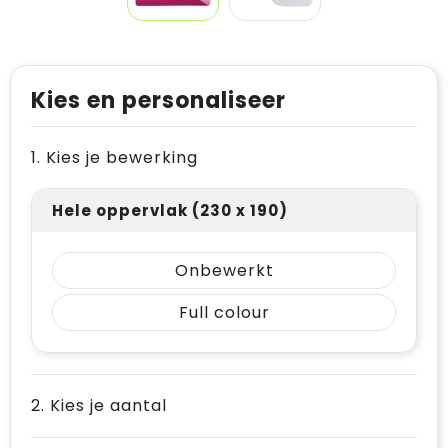
Kies en personaliseer
1. Kies je bewerking
Hele oppervlak (230 x 190)
Onbewerkt
Full colour
2. Kies je aantal