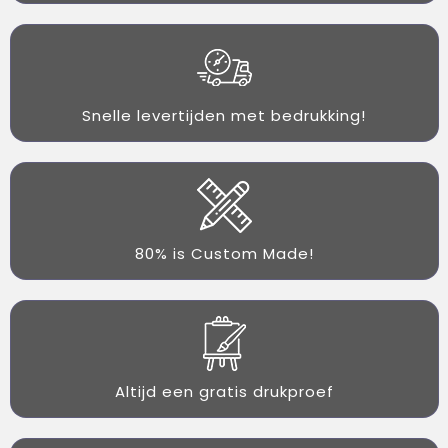
Snelle levertijden met bedrukking!
80% is Custom Made!
Altijd een gratis drukproef