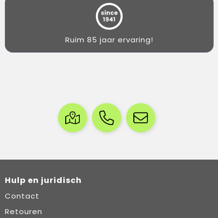
Ruim 85 jaar ervaring!
Hulp en juridisch
Contact
Retouren