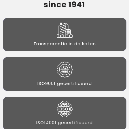
since 1941
Transparantie in de keten
ISO9001 gecertificeerd
ISO14001 gecertificeerd