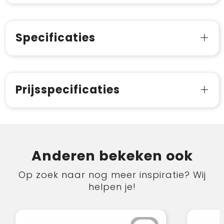
Specificaties
Prijsspecificaties
Anderen bekeken ook
Op zoek naar nog meer inspiratie? Wij
helpen je!