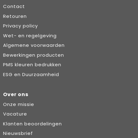
Contact
Retouren
Privacy policy
Wet- en regelgeving
Algemene voorwaarden
Bewerkingen producten
PMS kleuren bedrukken
ESG en Duurzaamheid
Over ons
Onze missie
Vacature
Klanten beoordelingen
Nieuwsbrief