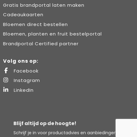
Gratis brandportal laten maken
Cadeaukaarten
Bloemen direct bestellen
Bloemen, planten en fruit bestelportal
Brandportal Certified partner
Volg ons op:
Facebook
Instagram
LinkedIn
Blijf altijd op de hoogte!
Schrijf je in voor productadvies en aanbiedingen.