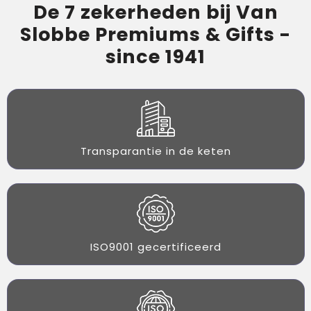
De 7 zekerheden bij Van
Slobbe Premiums & Gifts -
since 1941
Transparantie in de keten
ISO9001 gecertificeerd