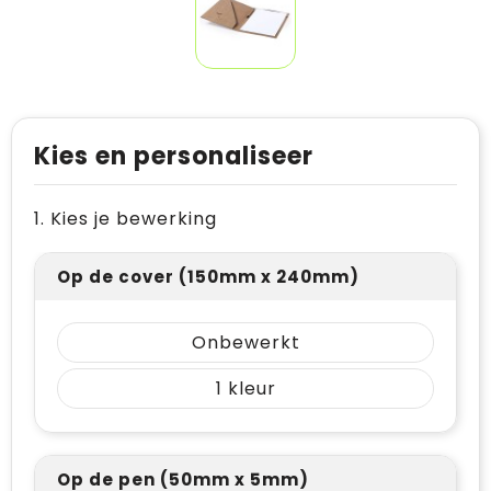
Kies en personaliseer
1. Kies je bewerking
Op de cover (150mm x 240mm)
Onbewerkt
1
Op de pen (50mm x 5mm)