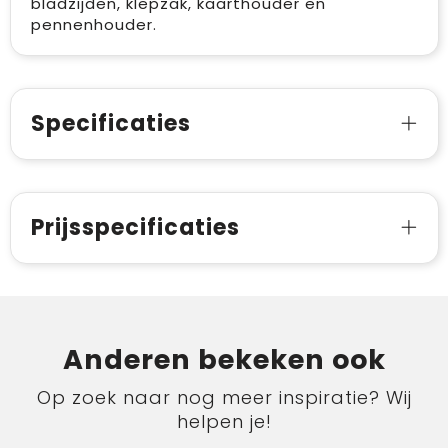
bladzijden, klepzak, kaarthouder en
pennenhouder.
Specificaties
Prijsspecificaties
Anderen bekeken ook
Op zoek naar nog meer inspiratie? Wij
helpen je!