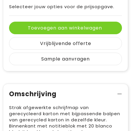
Selecteer jouw opties voor de prijsopgave.
Toevoegen aan winkelwagen
Vrijblijvende offerte
Sample aanvragen
Omschrijving
Strak afgewerkte schrijfmap van
gerecycleerd karton met bijpassende balpen
van gerecycled karton in dezelfde kleur.
Binnenkant met notitieblok met 20 blanco