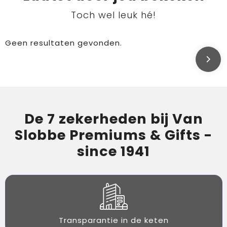
Toch wel leuk hé!
Geen resultaten gevonden.
De 7 zekerheden bij Van
Slobbe Premiums & Gifts -
since 1941
Transparantie in de keten