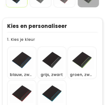
Kies en personaliseer
1. Kies je kleur
blauw, zwart
grijs, zwart
groen, zwart