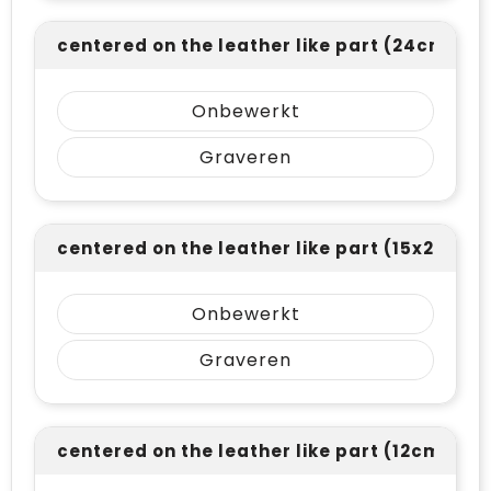
centered on the leather like part (24cm²)
Onbewerkt
Graveren
centered on the leather like part (15x200m
Onbewerkt
Graveren
centered on the leather like part (12cm²)