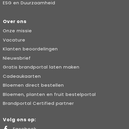
ESG en Duurzaamheid
Over ons
Onze missie
Vacature
Klanten beoordelingen
Nieuwsbrief
Gratis brandportal laten maken
Cadeaukaarten
Bloemen direct bestellen
Bloemen, planten en fruit bestelportal
Brandportal Certified partner
Volg ons op:
Facebook