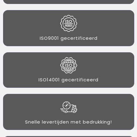
ISO9001 gecertificeerd
ISO14001 gecertificeerd
Snelle levertijden met bedrukking!