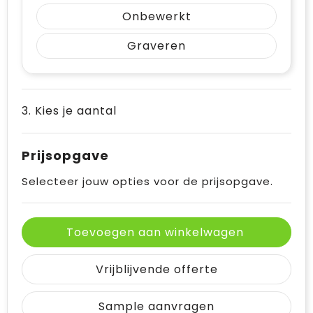
Onbewerkt
Graveren
3. Kies je aantal
Prijsopgave
Selecteer jouw opties voor de prijsopgave.
Toevoegen aan winkelwagen
Vrijblijvende offerte
Sample aanvragen