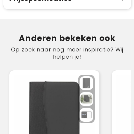
Anderen bekeken ook
Op zoek naar nog meer inspiratie? Wij
helpen je!