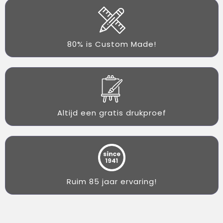
80% is Custom Made!
Altijd een gratis drukproef
Ruim 85 jaar ervaring!