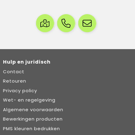
Hulp en juridisch
Contact
Retouren
Privacy policy
Wet- en regelgeving
Algemene voorwaarden
Bewerkingen producten
PMS kleuren bedrukken