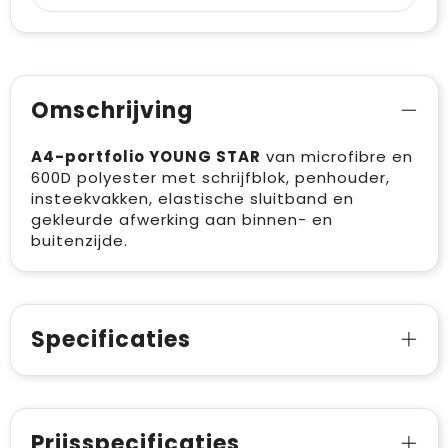
Omschrijving
A4-portfolio YOUNG STAR
van microfibre en
600D polyester met schrijfblok, penhouder,
insteekvakken, elastische sluitband en
gekleurde afwerking aan binnen- en
buitenzijde.
Specificaties
Prijsspecificaties