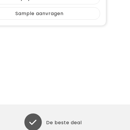
Sample aanvragen
De beste deal