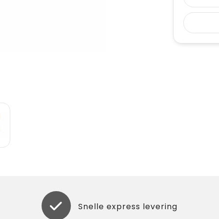
Snelle express levering