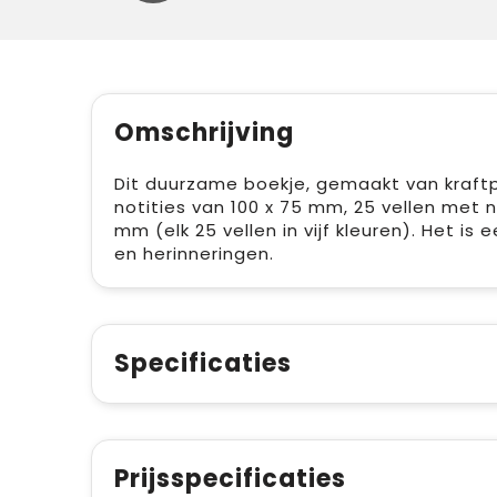
Omschrijving
Dit duurzame boekje, gemaakt van kraftpa
notities van 100 x 75 mm, 25 vellen met n
mm (elk 25 vellen in vijf kleuren). Het is
en herinneringen.
Specificaties
Prijsspecificaties