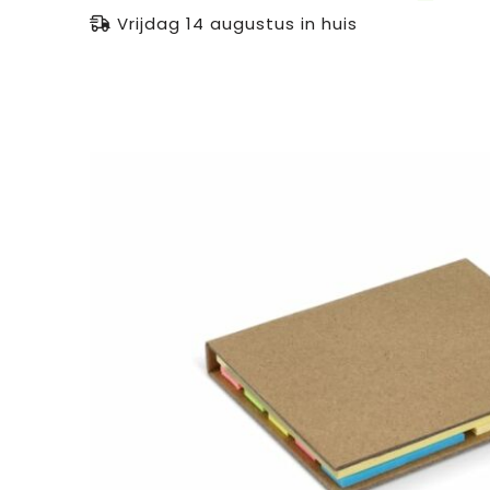
Vrijdag 14 augustus in huis