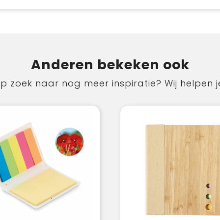
Anderen bekeken ook
p zoek naar nog meer inspiratie? Wij helpen j