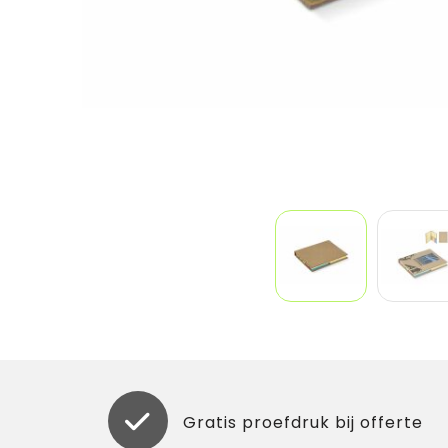
Gratis proefdruk bij offerte