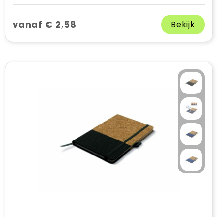
vanaf € 2,58
Bekijk