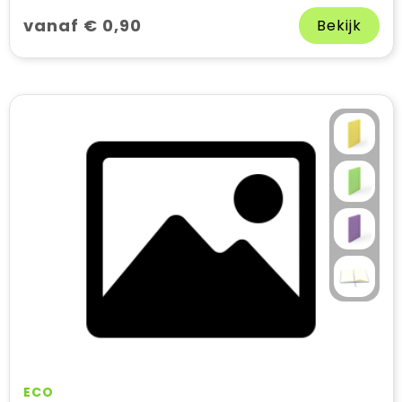
vanaf € 0,90
Bekijk
ECO