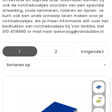
ook de notitieboekjes voorzien van een speciale
afwerking, zoals lamineren, foliëren en lijsten. Je
kunt ook een uniek ontwerp laten maken voor je
notitieboekjes. Als je meer informatie wilt over het
bedrukken van notitieboekjes bij Van Slobbe, bel
010 4118990 or mail naar
aanvraag@vanslobbe.nl
.
1
2
Volgende