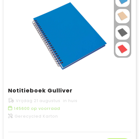
Notitieboek Gulliver
Vrijdag 21 augustus in huis
145600
op voorraad
Gerecycled Karton