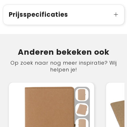
Prijsspecificaties
Anderen bekeken ook
Op zoek naar nog meer inspiratie? Wij
helpen je!