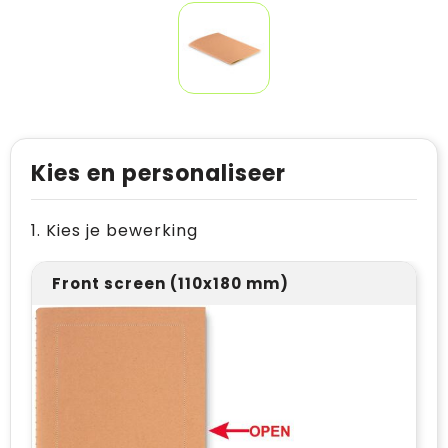
Kies en personaliseer
1. Kies je bewerking
Front screen (110x180 mm)