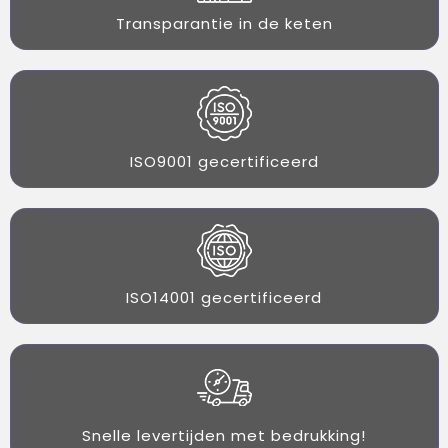
Transparantie in de keten
ISO9001 gecertificeerd
ISO14001 gecertificeerd
Snelle levertijden met bedrukking!