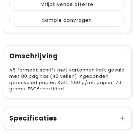
Vrijblijvende offerte
Sample aanvragen
Omschrijving
A5 formaat schrift met kartonnen kaft gevuld
met 80 paginas'(40 vellen) ingebonden
gerecycled papier. Kaft: 250 g/m², papier: 70
grams. FSC®-certified
Specificaties