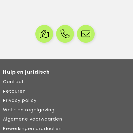
Hulp en juridisch
Contact
Retouren
Privacy policy
Wet- en regelgeving
Algemene voorwaarden
Bewerkingen producten