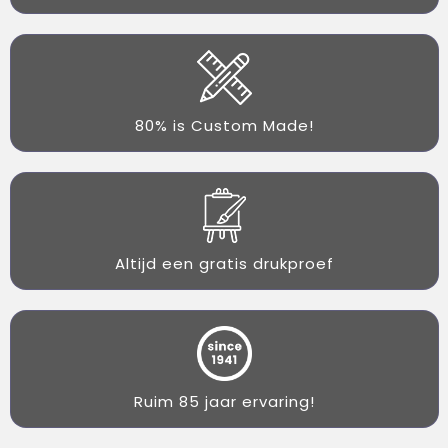
80% is Custom Made!
Altijd een gratis drukproef
Ruim 85 jaar ervaring!