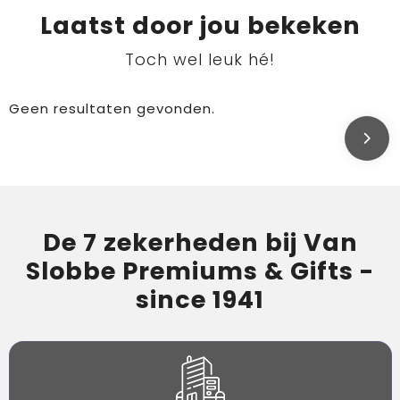
Laatst door jou bekeken
Toch wel leuk hé!
Geen resultaten gevonden.
De 7 zekerheden bij Van
Slobbe Premiums & Gifts -
since 1941