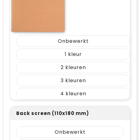
Onbewerkt
1
2
3
4
Back screen (110x180 mm)
Onbewerkt