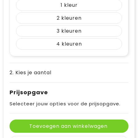
1
2
3
4
2. Kies je aantal
Prijsopgave
Selecteer jouw opties voor de prijsopgave.
Toevoegen aan winkelwagen