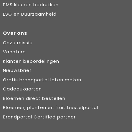
PMS kleuren bedrukken
ESG en Duurzaamheid
Over ons
Onze missie
Vacature
Klanten beoordelingen
Nieuwsbrief
Gratis brandportal laten maken
Cadeaukaarten
Bloemen direct bestellen
Bloemen, planten en fruit bestelportal
Brandportal Certified partner