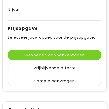
13 jaar
Prijsopgave
Selecteer jouw opties voor de prijsopgave.
Toevoegen aan winkelwagen
Vrijblijvende offerte
Sample aanvragen