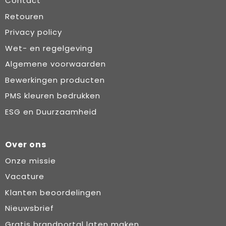
Contact
Retouren
Privacy policy
Wet- en regelgeving
Algemene voorwaarden
Bewerkingen producten
PMS kleuren bedrukken
ESG en Duurzaamheid
Over ons
Onze missie
Vacature
Klanten beoordelingen
Nieuwsbrief
Gratis brandportal laten maken