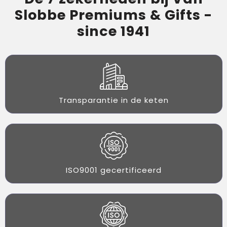
Slobbe Premiums & Gifts -
since 1941
Transparantie in de keten
ISO9001 gecertificeerd