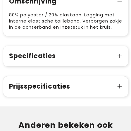
Omschrijving
80% polyester / 20% elastaan. Legging met
interne elastische tailleband. Verborgen zakje
in de achterband en inzetstuk in het kruis.
Specificaties
Prijsspecificaties
Anderen bekeken ook