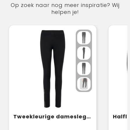
Op zoek naar nog meer inspiratie? Wij
helpen je!
Tweekleurige dameslegging