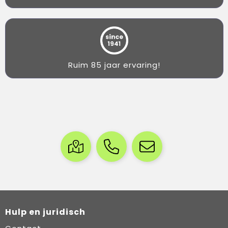
Ruim 85 jaar ervaring!
Hulp en juridisch