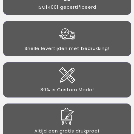
ISO14001 gecertificeerd
Snelle levertijden met bedrukking!
80% is Custom Made!
Altijd een gratis drukproef