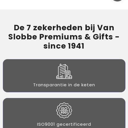
De 7 zekerheden bij Van
Slobbe Premiums & Gifts -
since 1941
Transparantie in de keten
ISO9001 gecertificeerd