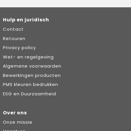
Hulp en juridisch
Contact
Retouren
Privacy policy
Wet- en regelgeving
Algemene voorwaarden
Bewerkingen producten
PMS kleuren bedrukken
ESG en Duurzaamheid
Over ons
Onze missie