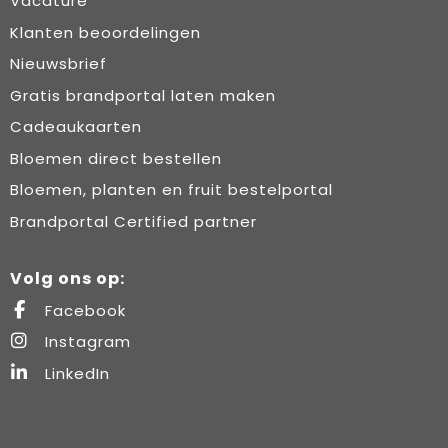
Vacature
Klanten beoordelingen
Nieuwsbrief
Gratis brandportal laten maken
Cadeaukaarten
Bloemen direct bestellen
Bloemen, planten en fruit bestelportal
Brandportal Certified partner
Volg ons op:
Facebook
Instagram
LinkedIn