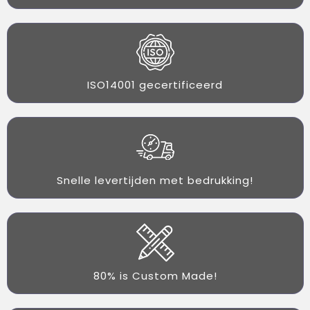
ISO14001 gecertificeerd
Snelle levertijden met bedrukking!
80% is Custom Made!