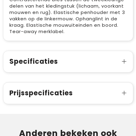
delen van het kledingstuk (lichaam, voorkant
mouwen en rug). Elastische penhouder met 3
vakken op de linkermouw. Ophanglint in de
kraag. Elastische mouwuiteinden en boord.
Tear-away merklabel.
Specificaties
Prijsspecificaties
Anderen bekeken ook