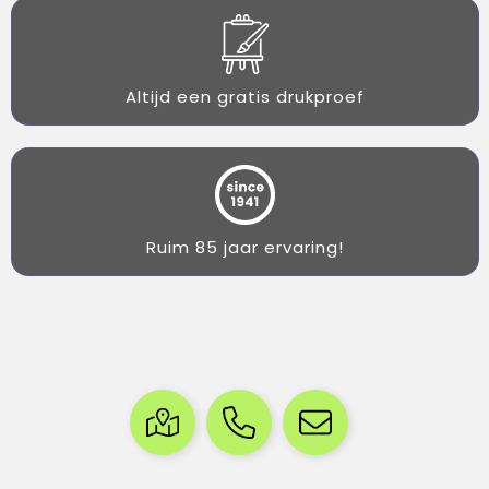
Altijd een gratis drukproef
Ruim 85 jaar ervaring!