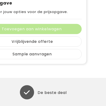
pgave
r jouw opties voor de prijsopgave.
Toevoegen aan winkelwagen
Vrijblijvende offerte
Sample aanvragen
De beste deal