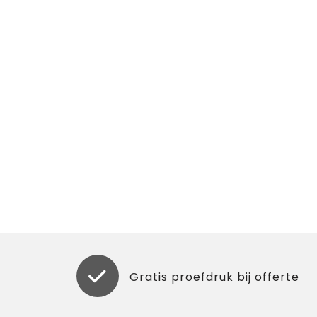
Gratis proefdruk bij offerte