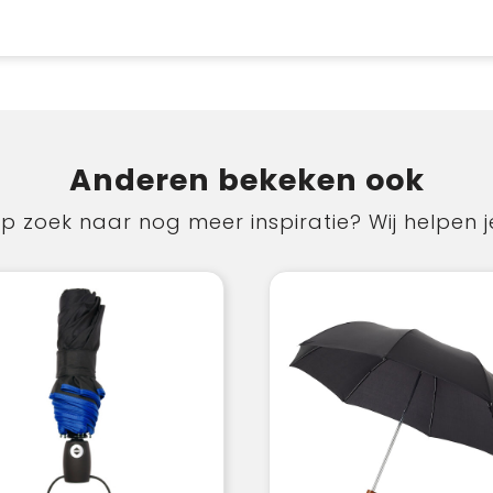
Anderen bekeken ook
p zoek naar nog meer inspiratie? Wij helpen j