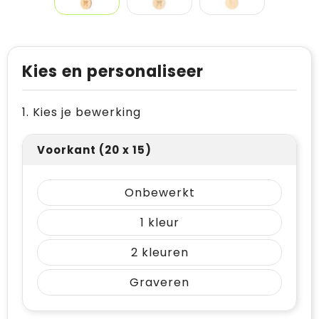
Kies en personaliseer
1. Kies je bewerking
Voorkant (20 x 15)
Onbewerkt
1
2
Graveren