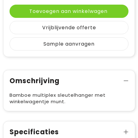
Toevoegen aan winkelwagen
Vrijblijvende offerte
Sample aanvragen
Omschrijving
Bamboe multiplex sleutelhanger met
winkelwagentje munt.
Specificaties