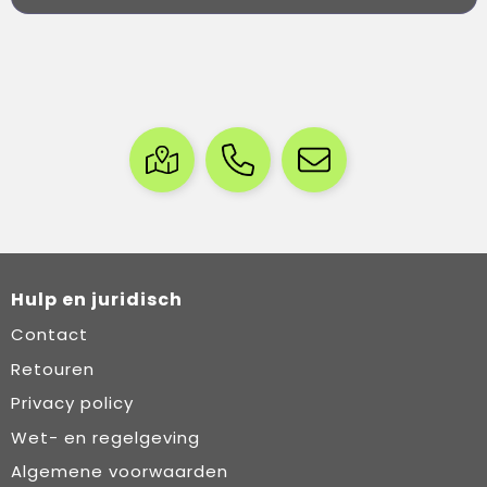
Hulp en juridisch
Contact
Retouren
Privacy policy
Wet- en regelgeving
Algemene voorwaarden