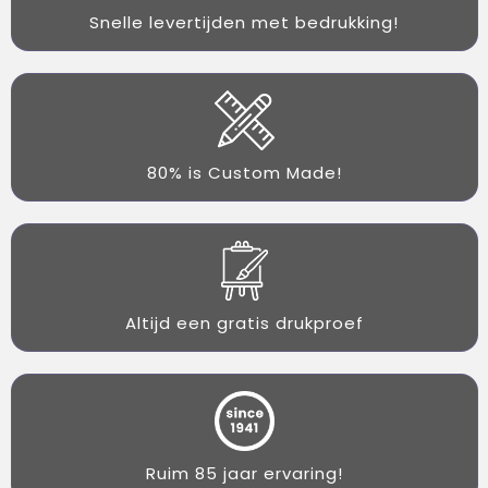
Snelle levertijden met bedrukking!
80% is Custom Made!
Altijd een gratis drukproef
Ruim 85 jaar ervaring!