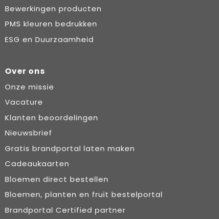
Bewerkingen producten
PMS kleuren bedrukken
ESG en Duurzaamheid
Over ons
Onze missie
Vacature
Klanten beoordelingen
Nieuwsbrief
Gratis brandportal laten maken
Cadeaukaarten
Bloemen direct bestellen
Bloemen, planten en fruit bestelportal
Brandportal Certified partner