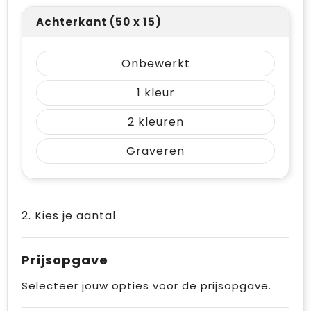
Achterkant (50 x 15)
Onbewerkt
1
2
Graveren
2. Kies je aantal
Prijsopgave
Selecteer jouw opties voor de prijsopgave.