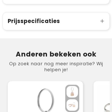
Prijsspecificaties
Anderen bekeken ook
Op zoek naar nog meer inspiratie? Wij
helpen je!