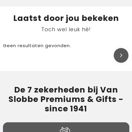
Laatst door jou bekeken
Toch wel leuk hé!
Geen resultaten gevonden.
De 7 zekerheden bij Van
Slobbe Premiums & Gifts -
since 1941