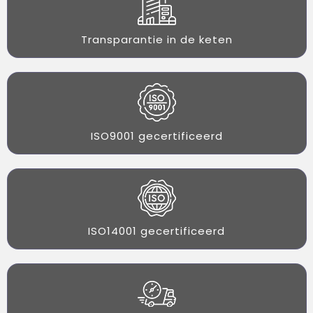
Transparantie in de keten
ISO9001 gecertificeerd
ISO14001 gecertificeerd