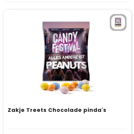
Zakje Treets Chocolade pinda's