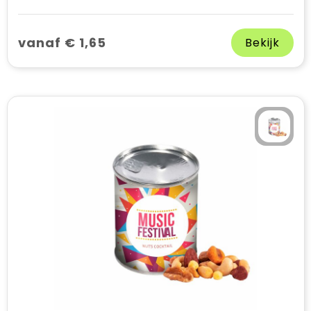
vanaf € 1,65
Bekijk