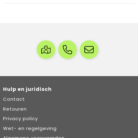
Hulp en juridisch
Contact
Retouren
Privacy policy
Wet- en regelgeving
Algemene voorwaarden