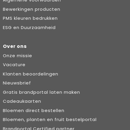
Bewerkingen producten
PMS kleuren bedrukken
ESG en Duurzaamheid
Over ons
Onze missie
Vacature
Klanten beoordelingen
Nieuwsbrief
Gratis brandportal laten maken
Cadeaukaarten
Bloemen direct bestellen
Bloemen, planten en fruit bestelportal
Brandportal Certified partner