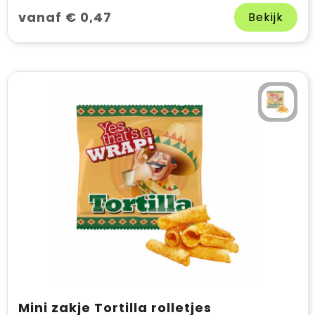
vanaf € 0,47
Bekijk
Mini zakje Tortilla rolletjes