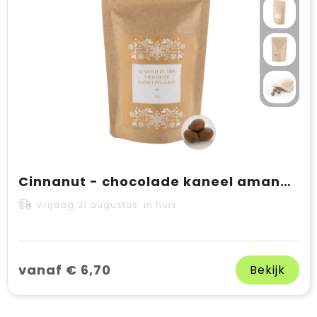
Cinnanut - chocolade kaneel amandelen, 70g
Vrijdag 21 augustus in huis
vanaf € 6,70
Bekijk