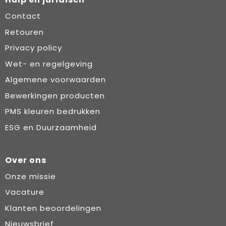
Contact
Retouren
Privacy policy
Wet- en regelgeving
Algemene voorwaarden
Bewerkingen producten
PMS kleuren bedrukken
ESG en Duurzaamheid
Over ons
Onze missie
Vacature
Klanten beoordelingen
Nieuwsbrief