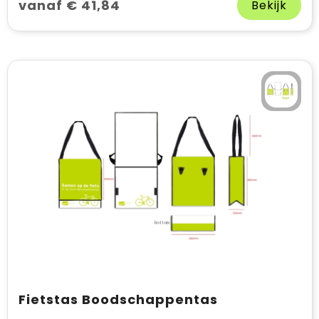
vanaf € 41,84
Bekijk
Fietstas Boodschappentas