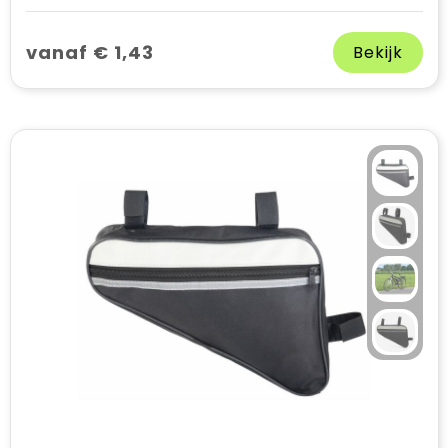
vanaf € 1,43
Bekijk