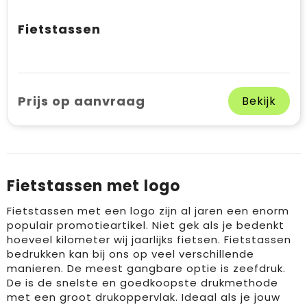
Fietstassen
Prijs op aanvraag
Bekijk
Fietstassen met logo
Fietstassen met een logo zijn al jaren een enorm
populair promotieartikel. Niet gek als je bedenkt
hoeveel kilometer wij jaarlijks fietsen. Fietstassen
bedrukken kan bij ons op veel verschillende
manieren. De meest gangbare optie is zeefdruk.
De is de snelste en goedkoopste drukmethode
met een groot drukoppervlak. Ideaal als je jouw