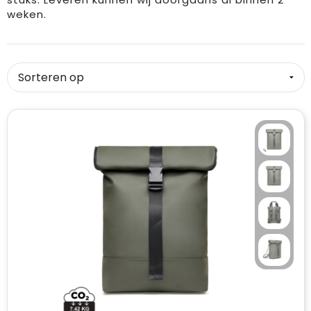
weken.