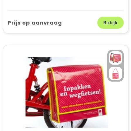
Prijs op aanvraag
Bekijk