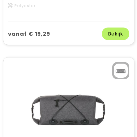
Polyester
vanaf € 19,29
Bekijk