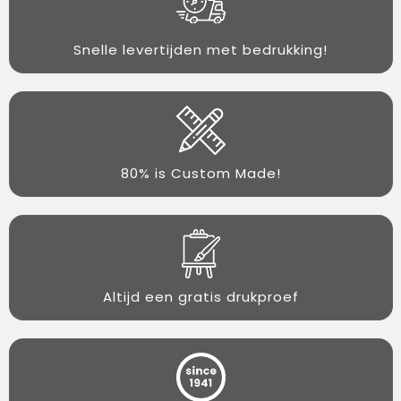
Snelle levertijden met bedrukking!
80% is Custom Made!
Altijd een gratis drukproef