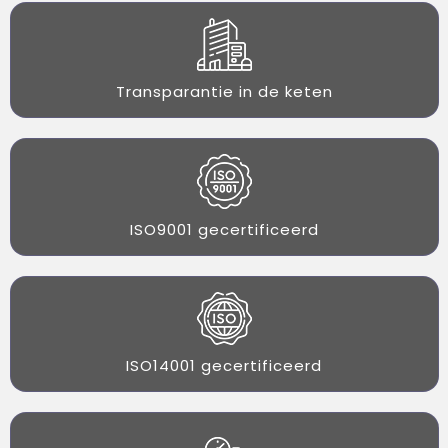
Transparantie in de keten
ISO9001 gecertificeerd
ISO14001 gecertificeerd