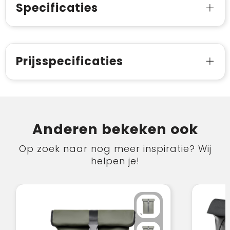
Specificaties
Prijsspecificaties
Anderen bekeken ook
Op zoek naar nog meer inspiratie? Wij
helpen je!