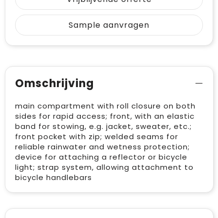
Sample aanvragen
Omschrijving
main compartment with roll closure on both
sides for rapid access; front, with an elastic
band for stowing, e.g. jacket, sweater, etc.;
front pocket with zip; welded seams for
reliable rainwater and wetness protection;
device for attaching a reflector or bicycle
light; strap system, allowing attachment to
bicycle handlebars