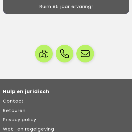
Ruim 85 jaar ervaring!
Hulp en juridisch
Contact
Retouren
Privacy policy
Wet- en regelgeving