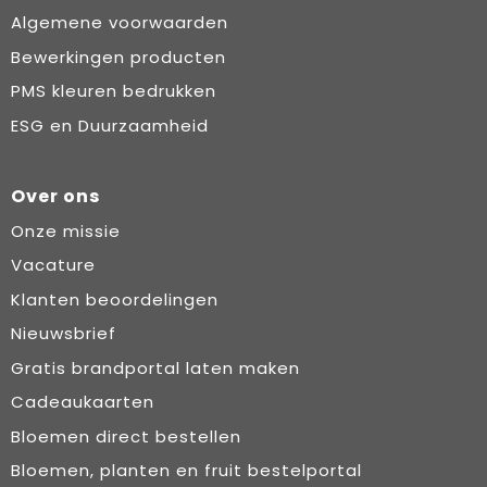
Algemene voorwaarden
Bewerkingen producten
PMS kleuren bedrukken
ESG en Duurzaamheid
Over ons
Onze missie
Vacature
Klanten beoordelingen
Nieuwsbrief
Gratis brandportal laten maken
Cadeaukaarten
Bloemen direct bestellen
Bloemen, planten en fruit bestelportal