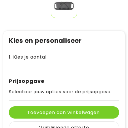
Kies en personaliseer
1. Kies je aantal
Prijsopgave
Selecteer jouw opties voor de prijsopgave.
Toevoegen aan winkelwagen
Vrijblijvende offerte