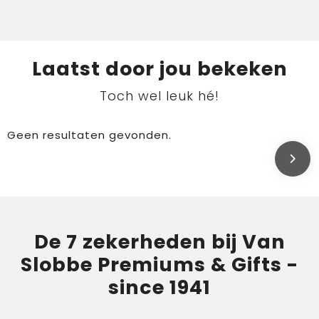
Laatst door jou bekeken
Toch wel leuk hé!
Geen resultaten gevonden.
De 7 zekerheden bij Van
Slobbe Premiums & Gifts -
since 1941