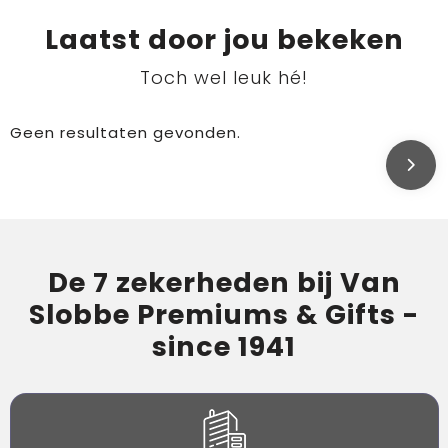
Laatst door jou bekeken
Toch wel leuk hé!
Geen resultaten gevonden.
De 7 zekerheden bij Van
Slobbe Premiums & Gifts -
since 1941