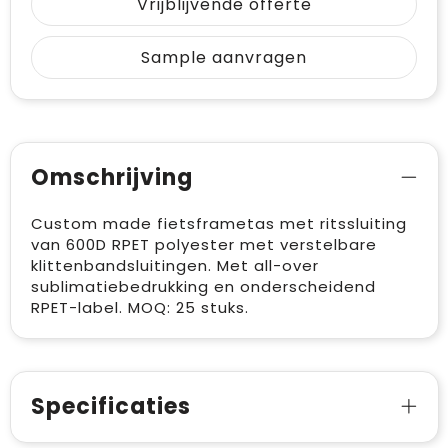
Vrijblijvende offerte
Sample aanvragen
Omschrijving
Custom made fietsframetas met ritssluiting
van 600D RPET polyester met verstelbare
klittenbandsluitingen. Met all-over
sublimatiebedrukking en onderscheidend
RPET-label. MOQ: 25 stuks.
Specificaties