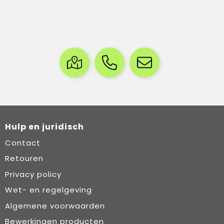
Hulp en juridisch
Contact
Retouren
Privacy policy
Wet- en regelgeving
Algemene voorwaarden
Bewerkingen producten