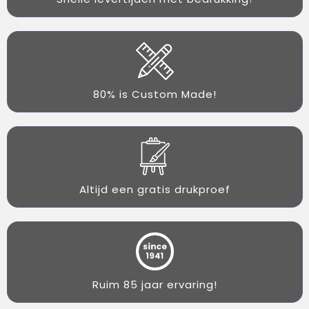
80% is Custom Made!
Altijd een gratis drukproef
Ruim 85 jaar ervaring!