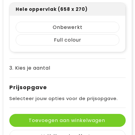
Hele oppervlak (658 x 270)
Onbewerkt
Full colour
3. Kies je aantal
Prijsopgave
Selecteer jouw opties voor de prijsopgave.
Toevoegen aan winkelwagen