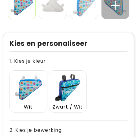
Kies en personaliseer
1. Kies je kleur
Wit
Zwart / Wit
2. Kies je bewerking