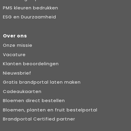
PMS kleuren bedrukken
ESG en Duurzaamheid
Over ons
Onze missie
Vacature
Klanten beoordelingen
Nieuwsbrief
Gratis brandportal laten maken
Cadeaukaarten
Bloemen direct bestellen
Bloemen, planten en fruit bestelportal
Brandportal Certified partner