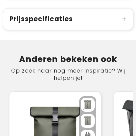
Prijsspecificaties
Anderen bekeken ook
Op zoek naar nog meer inspiratie? Wij
helpen je!