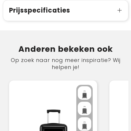
Prijsspecificaties
Anderen bekeken ook
Op zoek naar nog meer inspiratie? Wij
helpen je!