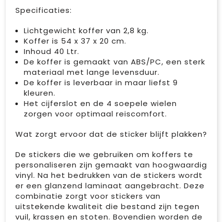
Specificaties:
Lichtgewicht koffer van 2,8 kg.
Koffer is 54 x 37 x 20 cm.
Inhoud 40 Ltr.
De koffer is gemaakt van ABS/PC, een sterk
materiaal met lange levensduur.
De koffer is leverbaar in maar liefst 9
kleuren.
Het cijferslot en de 4 soepele wielen
zorgen voor optimaal reiscomfort.
Wat zorgt ervoor dat de sticker blijft plakken?
De stickers die we gebruiken om koffers te
personaliseren zijn gemaakt van hoogwaardig
vinyl. Na het bedrukken van de stickers wordt
er een glanzend laminaat aangebracht. Deze
combinatie zorgt voor stickers van
uitstekende kwaliteit die bestand zijn tegen
vuil, krassen en stoten. Bovendien worden de