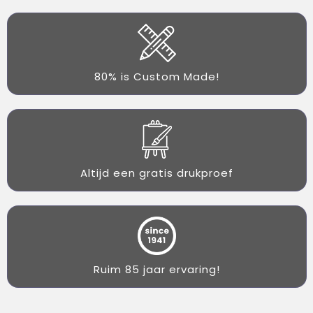
80% is Custom Made!
Altijd een gratis drukproef
Ruim 85 jaar ervaring!