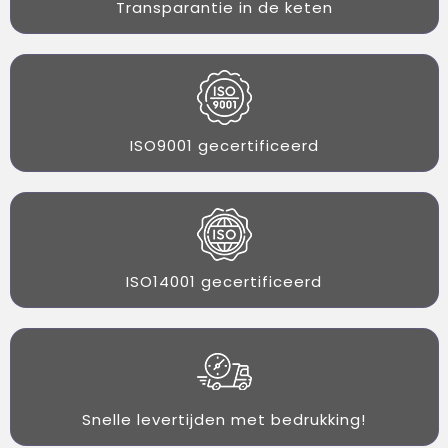
Transparantie in de keten
ISO9001 gecertificeerd
ISO14001 gecertificeerd
Snelle levertijden met bedrukking!