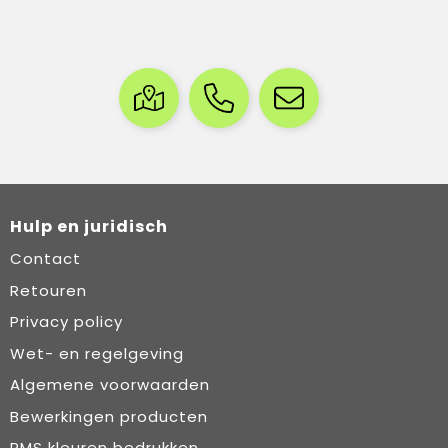
Hulp en juridisch
Contact
Retouren
Privacy policy
Wet- en regelgeving
Algemene voorwaarden
Bewerkingen producten
PMS kleuren bedrukken