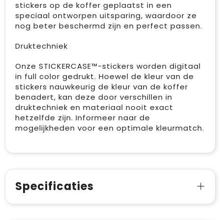
stickers op de koffer geplaatst in een
speciaal ontworpen uitsparing, waardoor ze
nog beter beschermd zijn en perfect passen.
Druktechniek
Onze STICKERCASE™-stickers worden digitaal
in full color gedrukt. Hoewel de kleur van de
stickers nauwkeurig de kleur van de koffer
benadert, kan deze door verschillen in
druktechniek en materiaal nooit exact
hetzelfde zijn. Informeer naar de
mogelijkheden voor een optimale kleurmatch.
Specificaties