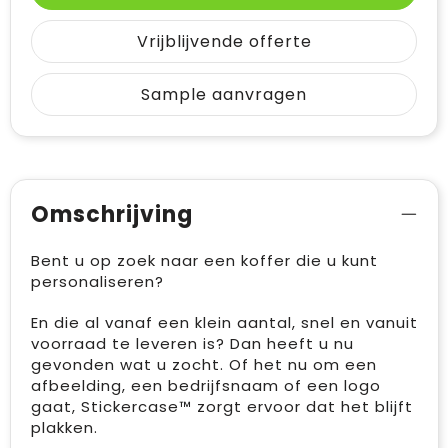
Vrijblijvende offerte
Sample aanvragen
Omschrijving
Bent u op zoek naar een koffer die u kunt
personaliseren?
En die al vanaf een klein aantal, snel en vanuit
voorraad te leveren is? Dan heeft u nu
gevonden wat u zocht. Of het nu om een
afbeelding, een bedrijfsnaam of een logo
gaat, Stickercase™ zorgt ervoor dat het blijft
plakken.