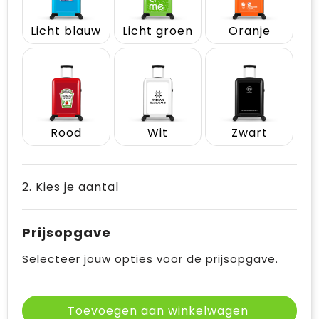
Licht blauw
Licht groen
Oranje
Rood
Wit
Zwart
2. Kies je aantal
Prijsopgave
Selecteer jouw opties voor de prijsopgave.
Toevoegen aan winkelwagen