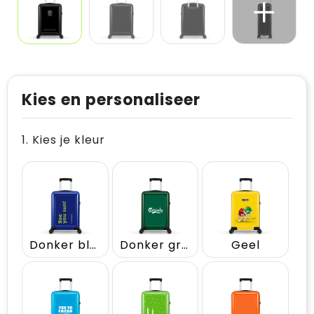
Kies en personaliseer
1. Kies je kleur
Donker blauw
Donker groen
Geel