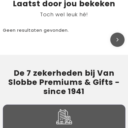
Laatst door jou bekeken
Toch wel leuk hé!
Geen resultaten gevonden.
De 7 zekerheden bij Van
Slobbe Premiums & Gifts -
since 1941