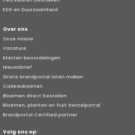
ESG en Duurzaamheid
Over ons
Onze missie
Vacature
Klanten beoordelingen
Nieuwsbrief
Gratis brandportal laten maken
Cadeaukaarten
Bloemen direct bestellen
Bloemen, planten en fruit bestelportal
Brandportal Certified partner
Volg ons op: