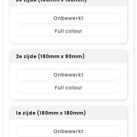
Onbewerkt
Full colour
2e zijde (180mm x 90mm)
Onbewerkt
Full colour
1e zijde (180mm x 180mm)
Onbewerkt