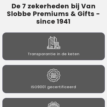
De 7 zekerheden bij Van
Slobbe Premiums & Gifts -
since 1941
Transparantie in de keten
ISO9001 gecertificeerd