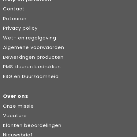
Contact
Retouren
Privacy policy
Wet- en regelgeving
Algemene voorwaarden
Bewerkingen producten
PMS kleuren bedrukken
ESG en Duurzaamheid
Over ons
Onze missie
Vacature
Klanten beoordelingen
Nieuwsbrief