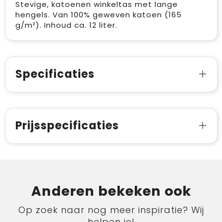
Stevige, katoenen winkeltas met lange
hengels. Van 100% geweven katoen (165
g/m²). Inhoud ca. 12 liter.
Specificaties
Prijsspecificaties
Anderen bekeken ook
Op zoek naar nog meer inspiratie? Wij
helpen je!