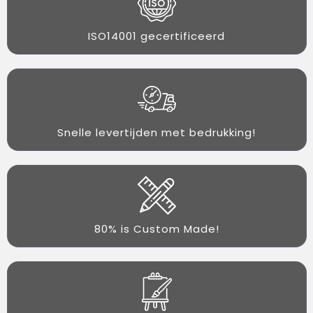
ISO14001 gecertificeerd
Snelle levertijden met bedrukking!
80% is Custom Made!