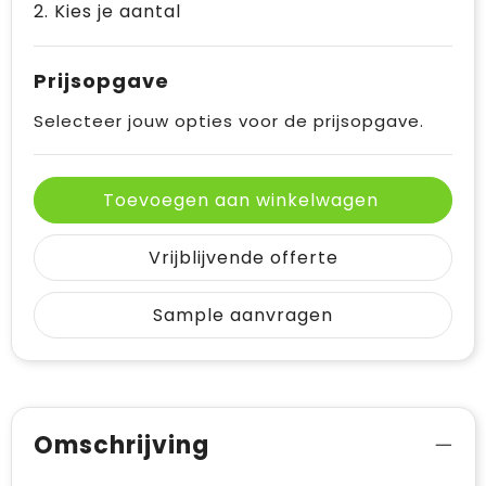
2. Kies je aantal
Prijsopgave
Selecteer jouw opties voor de prijsopgave.
Toevoegen aan winkelwagen
Vrijblijvende offerte
Sample aanvragen
Omschrijving