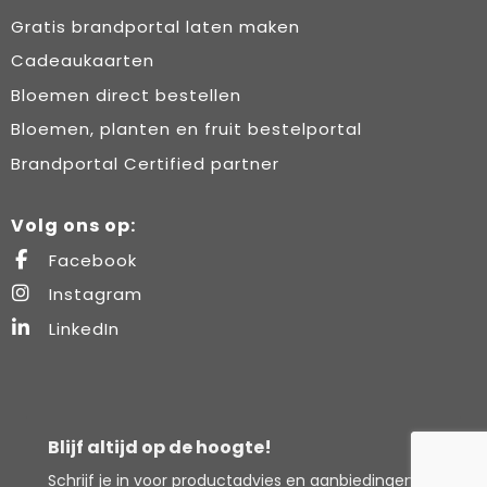
Gratis brandportal laten maken
Cadeaukaarten
Bloemen direct bestellen
Bloemen, planten en fruit bestelportal
Brandportal Certified partner
Volg ons op:
Facebook
Instagram
LinkedIn
Blijf altijd op de hoogte!
Schrijf je in voor productadvies en aanbiedingen.