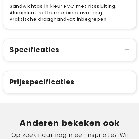
Sandwichtas in kleur PVC met ritssluiting.
Aluminium isotherme binnenvoering.
Praktische draaghandvat inbegrepen.
Specificaties
Prijsspecificaties
Anderen bekeken ook
Op zoek naar nog meer inspiratie? Wij