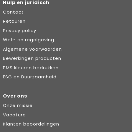
Hulp en juridisch
Contact
Retouren
Privacy policy
Wet- en regelgeving
Algemene voorwaarden
Bewerkingen producten
PMS kleuren bedrukken
ESG en Duurzaamheid
Over ons
Onze missie
Vacature
Klanten beoordelingen