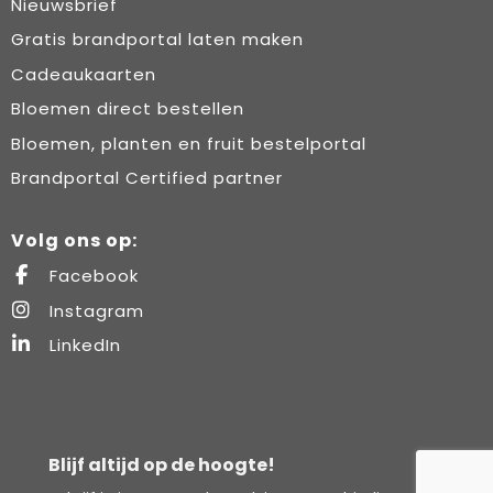
Nieuwsbrief
Gratis brandportal laten maken
Cadeaukaarten
Bloemen direct bestellen
Bloemen, planten en fruit bestelportal
Brandportal Certified partner
Volg ons op:
Facebook
Instagram
LinkedIn
Blijf altijd op de hoogte!