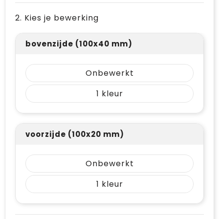
2. Kies je bewerking
bovenzijde (100x40 mm)
Onbewerkt
1
voorzijde (100x20 mm)
Onbewerkt
1