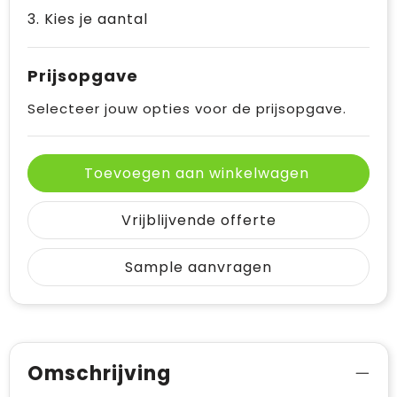
3. Kies je aantal
Prijsopgave
Selecteer jouw opties voor de prijsopgave.
Toevoegen aan winkelwagen
Vrijblijvende offerte
Sample aanvragen
Omschrijving