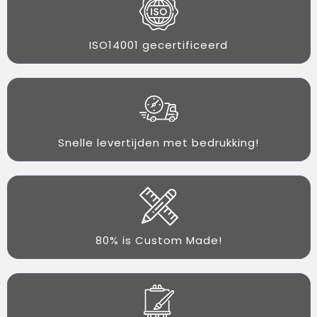
ISO14001 gecertificeerd
Snelle levertijden met bedrukking!
80% is Custom Made!