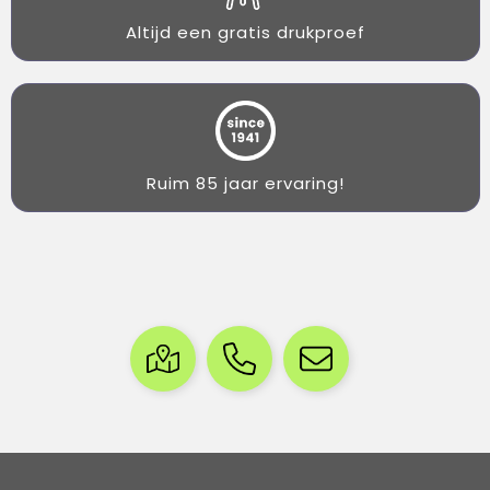
Altijd een gratis drukproef
Ruim 85 jaar ervaring!