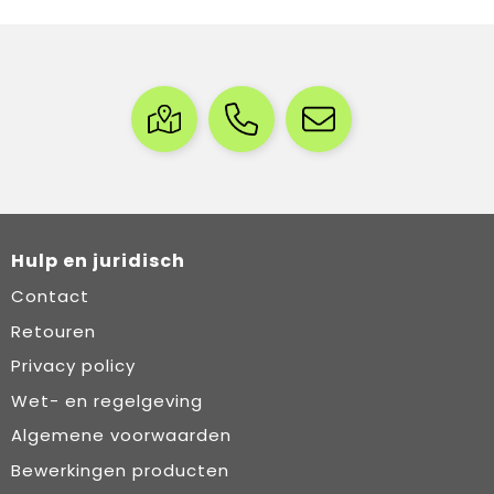
Hulp en juridisch
Contact
Retouren
Privacy policy
Wet- en regelgeving
Algemene voorwaarden
Bewerkingen producten