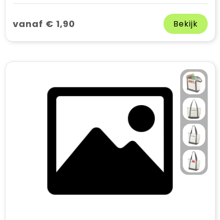
vanaf € 1,90
Bekijk