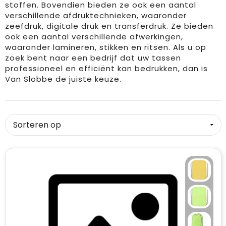
stoffen. Bovendien bieden ze ook een aantal
verschillende afdruktechnieken, waaronder
zeefdruk, digitale druk en transferdruk. Ze bieden
ook een aantal verschillende afwerkingen,
waaronder lamineren, stikken en ritsen. Als u op
zoek bent naar een bedrijf dat uw tassen
professioneel en efficiënt kan bedrukken, dan is
Van Slobbe de juiste keuze.