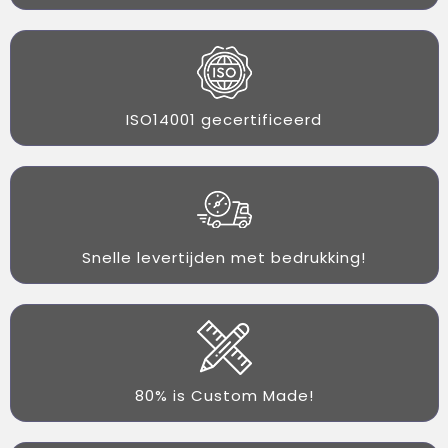
ISO14001 gecertificeerd
Snelle levertijden met bedrukking!
80% is Custom Made!