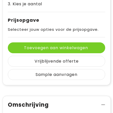
3. Kies je aantal
Prijsopgave
Selecteer jouw opties voor de prijsopgave.
Toevoegen aan winkelwagen
Vrijblijvende offerte
Sample aanvragen
Omschrijving