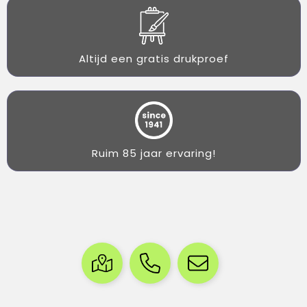
Altijd een gratis drukproef
Ruim 85 jaar ervaring!