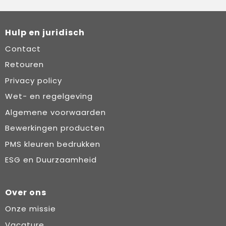
Hulp en juridisch
Contact
Retouren
Privacy policy
Wet- en regelgeving
Algemene voorwaarden
Bewerkingen producten
PMS kleuren bedrukken
ESG en Duurzaamheid
Over ons
Onze missie
Vacature