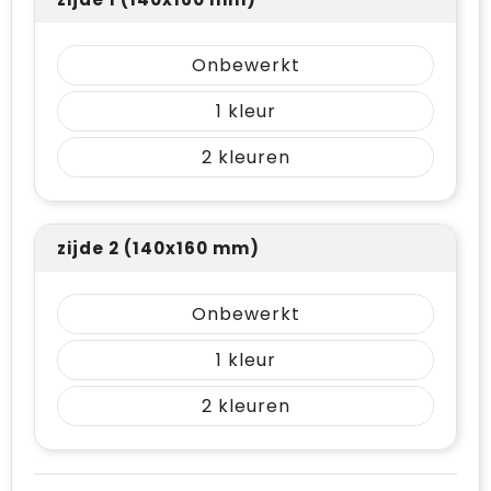
Onbewerkt
1
2
zijde 2 (140x160 mm)
Onbewerkt
1
2