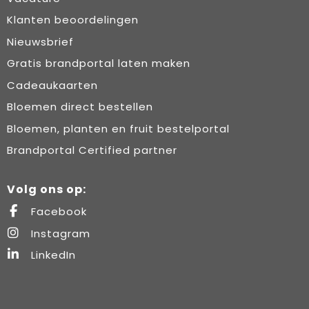
Klanten beoordelingen
Nieuwsbrief
Gratis brandportal laten maken
Cadeaukaarten
Bloemen direct bestellen
Bloemen, planten en fruit bestelportal
Brandportal Certified partner
Volg ons op:
Facebook
Instagram
LinkedIn