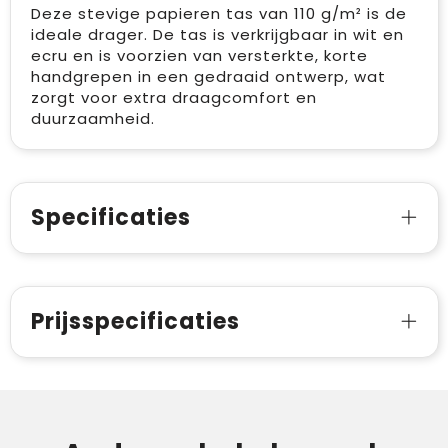
Deze stevige papieren tas van 110 g/m² is de
ideale drager. De tas is verkrijgbaar in wit en
ecru en is voorzien van versterkte, korte
handgrepen in een gedraaid ontwerp, wat
zorgt voor extra draagcomfort en
duurzaamheid.
Specificaties
Prijsspecificaties