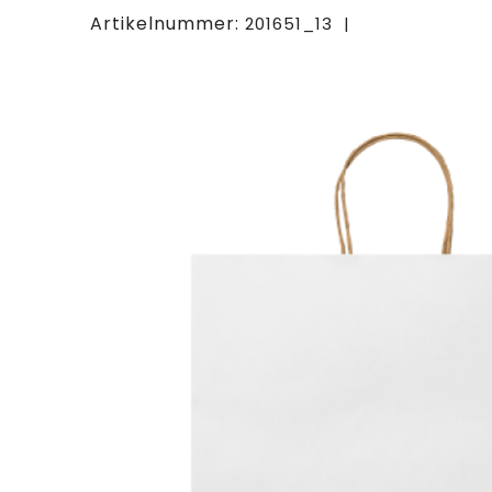
Artikelnummer:
201651_13