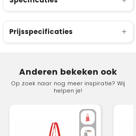
Specificaties
Prijsspecificaties
Anderen bekeken ook
Op zoek naar nog meer inspiratie? Wij
helpen je!