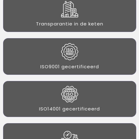
Transparantie in de keten
ISO9001 gecertificeerd
ISO14001 gecertificeerd