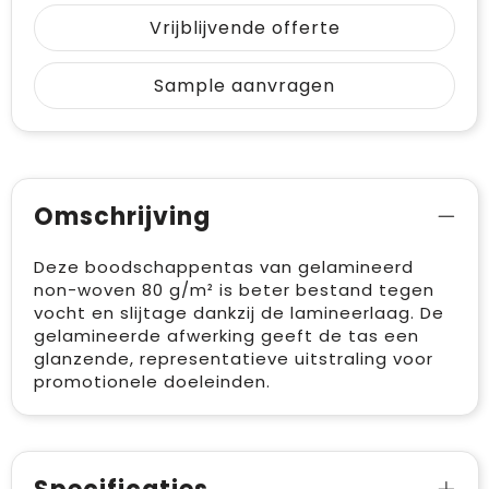
Vrijblijvende offerte
Sample aanvragen
Omschrijving
Deze boodschappentas van gelamineerd
non-woven 80 g/m² is beter bestand tegen
vocht en slijtage dankzij de lamineerlaag. De
gelamineerde afwerking geeft de tas een
glanzende, representatieve uitstraling voor
promotionele doeleinden.