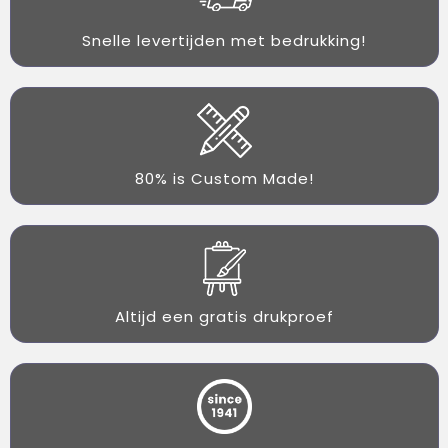
Snelle levertijden met bedrukking!
80% is Custom Made!
Altijd een gratis drukproef