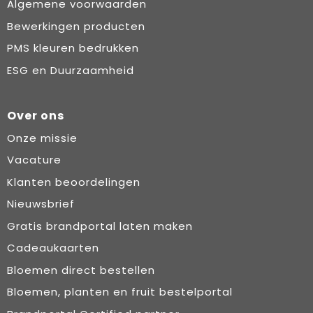
Algemene voorwaarden
Bewerkingen producten
PMS kleuren bedrukken
ESG en Duurzaamheid
Over ons
Onze missie
Vacature
Klanten beoordelingen
Nieuwsbrief
Gratis brandportal laten maken
Cadeaukaarten
Bloemen direct bestellen
Bloemen, planten en fruit bestelportal