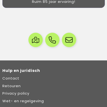
Ruim 85 jaar ervaring!
Hulp en juridisch
Contact
Retouren
Privacy policy
Wet- en regelgeving