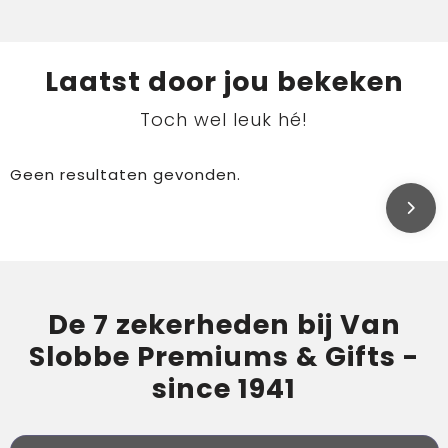
Laatst door jou bekeken
Toch wel leuk hé!
Geen resultaten gevonden.
De 7 zekerheden bij Van
Slobbe Premiums & Gifts -
since 1941