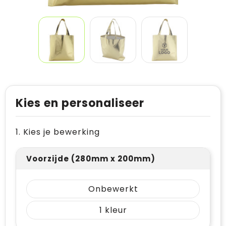
Kies en personaliseer
1. Kies je bewerking
Voorzijde (280mm x 200mm)
Onbewerkt
1