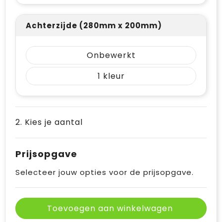
Achterzijde (280mm x 200mm)
Onbewerkt
1
2. Kies je aantal
Prijsopgave
Selecteer jouw opties voor de prijsopgave.
Toevoegen aan winkelwagen