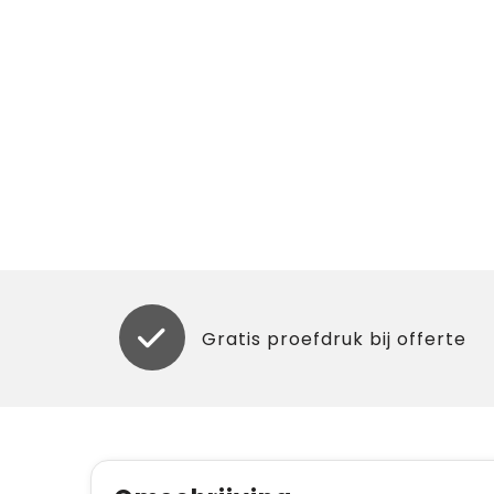
Gratis proefdruk bij offerte