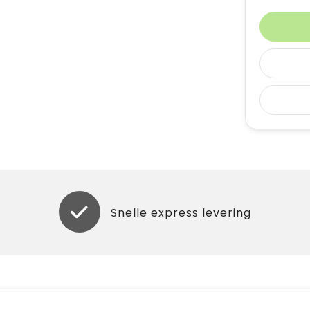
Snelle express levering