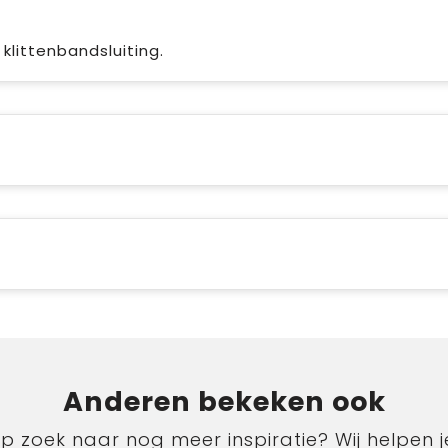
klittenbandsluiting.
Anderen bekeken ook
p zoek naar nog meer inspiratie? Wij helpen j