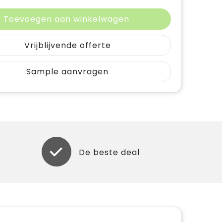
Toevoegen aan winkelwagen
Vrijblijvende offerte
Sample aanvragen
De beste deal