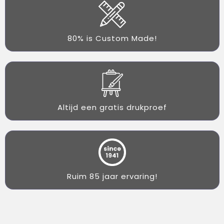
80% is Custom Made!
Altijd een gratis drukproef
Ruim 85 jaar ervaring!