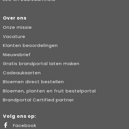
Over ons
Onze missie
Vacature
Klanten beoordelingen
Nieuwsbrief
Gratis brandportal laten maken
Cadeaukaarten
Bloemen direct bestellen
Bloemen, planten en fruit bestelportal
Brandportal Certified partner
Volg ons op:
Facebook