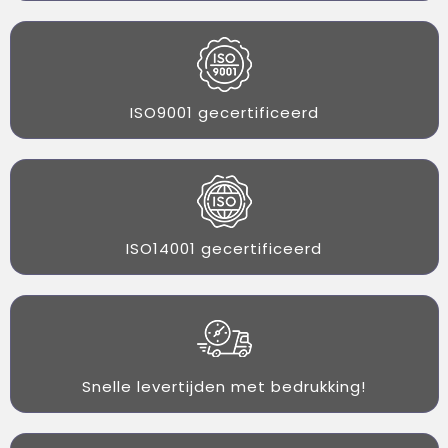
ISO9001 gecertificeerd
ISO14001 gecertificeerd
Snelle levertijden met bedrukking!