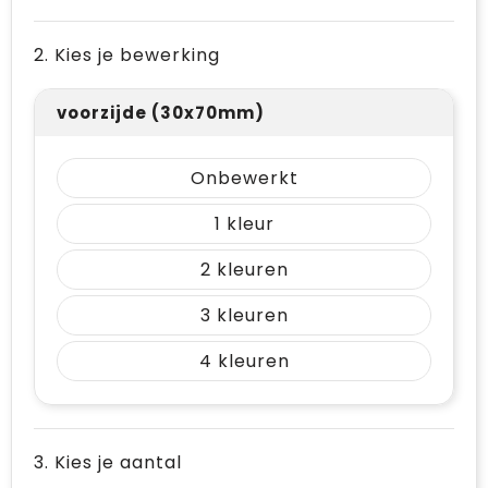
2. Kies je bewerking
voorzijde (30x70mm)
Onbewerkt
1
2
3
4
3. Kies je aantal