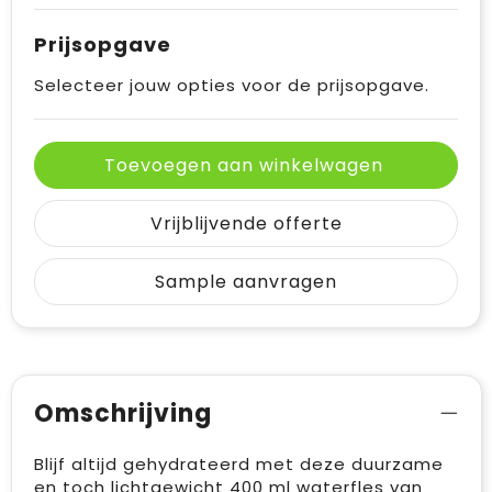
Prijsopgave
Selecteer jouw opties voor de prijsopgave.
Toevoegen aan winkelwagen
Vrijblijvende offerte
Sample aanvragen
Omschrijving
Blijf altijd gehydrateerd met deze duurzame
en toch lichtgewicht 400 ml waterfles van