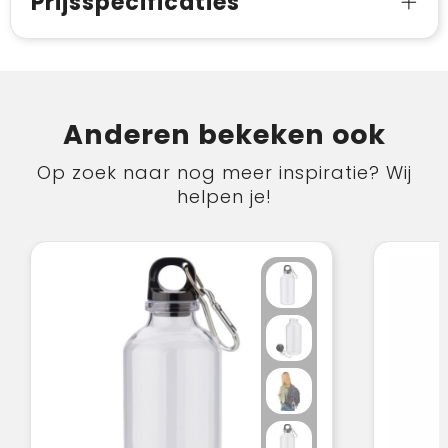
Prijsspecificaties
Anderen bekeken ook
Op zoek naar nog meer inspiratie? Wij
helpen je!