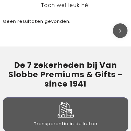
Toch wel leuk hé!
Geen resultaten gevonden.
De 7 zekerheden bij Van
Slobbe Premiums & Gifts -
since 1941
Transparantie in de keten