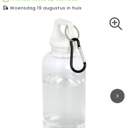
Woensdag 19 augustus in huis