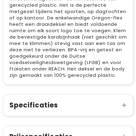
gerecycled plastic. Het is de perfecte
metgezel tijdens het sporten, op dagtochten
of op kantoor. De enkelwandige Oregon-fles
heeft een draaideksel en biedt voldoende
ruimte om elk soort logo toe te voegen. Klem
de bevestigde karabijnhaak (niet geschikt om
mee te klimmen) stevig vast aan een tas om
deze niet te verliezen. BPA-vrij en getest en
goedgekeurd onder de Duitse
voedselveiligheidswetgeving (LFGB) en voor
ftalaten onder REACH. Het deksel en de body
zijn gemaakt van 100% gerecycled plastic.
Specificaties