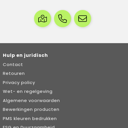
Hulp en juridisch
Contact
Retouren
Privacy policy
Wet- en regelgeving
Algemene voorwaarden
Bewerkingen producten
PMS kleuren bedrukken
ESG en Duurzaamheid