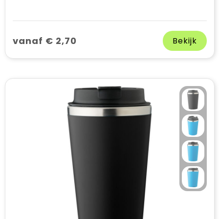
vanaf € 2,70
Bekijk