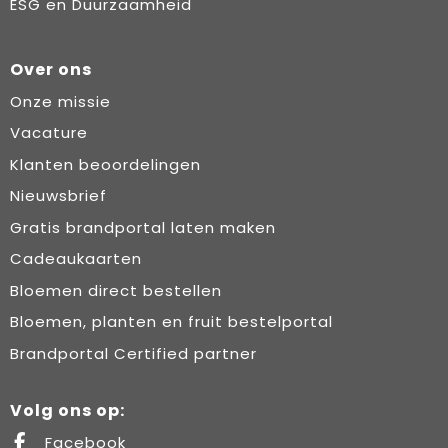
ESG en Duurzaamheid
Over ons
Onze missie
Vacature
Klanten beoordelingen
Nieuwsbrief
Gratis brandportal laten maken
Cadeaukaarten
Bloemen direct bestellen
Bloemen, planten en fruit bestelportal
Brandportal Certified partner
Volg ons op:
Facebook