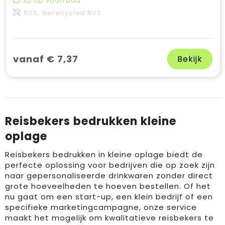
32
op voorraad
RVS, Gerecycled RVS
vanaf € 7,37
Bekijk
Reisbekers bedrukken kleine
oplage
Reisbekers bedrukken in kleine oplage biedt de
perfecte oplossing voor bedrijven die op zoek zijn
naar gepersonaliseerde drinkwaren zonder direct
grote hoeveelheden te hoeven bestellen. Of het
nu gaat om een start-up, een klein bedrijf of een
specifieke marketingcampagne, onze service
maakt het mogelijk om kwalitatieve reisbekers te