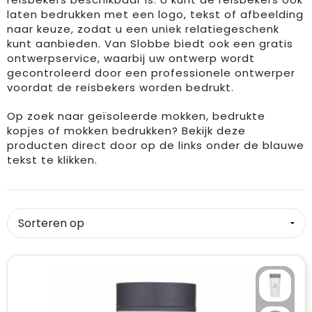
laten bedrukken met een logo, tekst of afbeelding
naar keuze, zodat u een uniek relatiegeschenk
kunt aanbieden. Van Slobbe biedt ook een gratis
ontwerpservice, waarbij uw ontwerp wordt
gecontroleerd door een professionele ontwerper
voordat de reisbekers worden bedrukt.
Op zoek naar
geïsoleerde mokken
,
b
edrukte
kopjes
of
mokken bedrukken
? Bekijk deze
producten direct door op de links onder de blauwe
tekst te klikken.