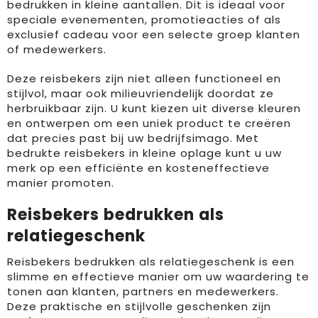
bedrukken in kleine aantallen. Dit is ideaal voor
speciale evenementen, promotieacties of als
exclusief cadeau voor een selecte groep klanten
of medewerkers.
Deze reisbekers zijn niet alleen functioneel en
stijlvol, maar ook milieuvriendelijk doordat ze
herbruikbaar zijn. U kunt kiezen uit diverse kleuren
en ontwerpen om een uniek product te creëren
dat precies past bij uw bedrijfsimago. Met
bedrukte reisbekers in kleine oplage kunt u uw
merk op een efficiënte en kosteneffectieve
manier promoten.
Reisbekers bedrukken als
relatiegeschenk
Reisbekers bedrukken als relatiegeschenk is een
slimme en effectieve manier om uw waardering te
tonen aan klanten, partners en medewerkers.
Deze praktische en stijlvolle geschenken zijn