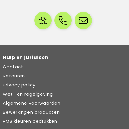
Hulp en juridisch
Contact
Retouren
Privacy policy
Wet- en regelgeving
Algemene voorwaarden
Bewerkingen producten
PMS kleuren bedrukken