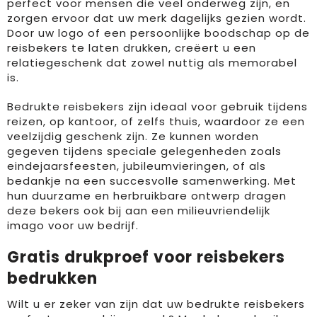
perfect voor mensen die veel onderweg zijn, en
zorgen ervoor dat uw merk dagelijks gezien wordt.
Door uw logo of een persoonlijke boodschap op de
reisbekers te laten drukken, creëert u een
relatiegeschenk dat zowel nuttig als memorabel
is.
Bedrukte reisbekers zijn ideaal voor gebruik tijdens
reizen, op kantoor, of zelfs thuis, waardoor ze een
veelzijdig geschenk zijn. Ze kunnen worden
gegeven tijdens speciale gelegenheden zoals
eindejaarsfeesten, jubileumvieringen, of als
bedankje na een succesvolle samenwerking. Met
hun duurzame en herbruikbare ontwerp dragen
deze bekers ook bij aan een milieuvriendelijk
imago voor uw bedrijf.
Gratis drukproef voor reisbekers
bedrukken
Wilt u er zeker van zijn dat uw bedrukte reisbekers