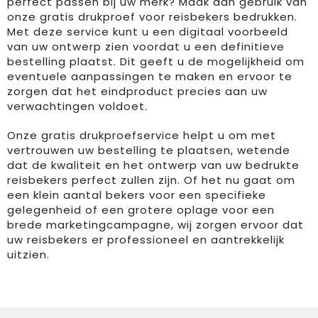
perfect passen bij uw merk? Maak dan gebruik van
onze gratis drukproef voor reisbekers bedrukken.
Met deze service kunt u een digitaal voorbeeld
van uw ontwerp zien voordat u een definitieve
bestelling plaatst. Dit geeft u de mogelijkheid om
eventuele aanpassingen te maken en ervoor te
zorgen dat het eindproduct precies aan uw
verwachtingen voldoet.
Onze gratis drukproefservice helpt u om met
vertrouwen uw bestelling te plaatsen, wetende
dat de kwaliteit en het ontwerp van uw bedrukte
reisbekers perfect zullen zijn. Of het nu gaat om
een klein aantal bekers voor een specifieke
gelegenheid of een grotere oplage voor een
brede marketingcampagne, wij zorgen ervoor dat
uw reisbekers er professioneel en aantrekkelijk
uitzien.