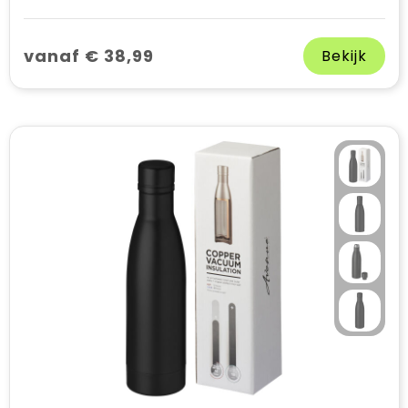
vanaf € 38,99
Bekijk