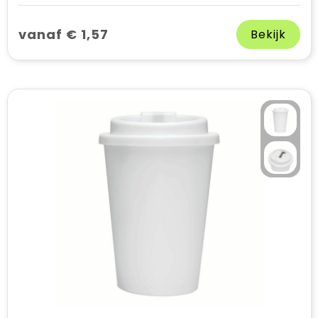
vanaf € 1,57
Bekijk