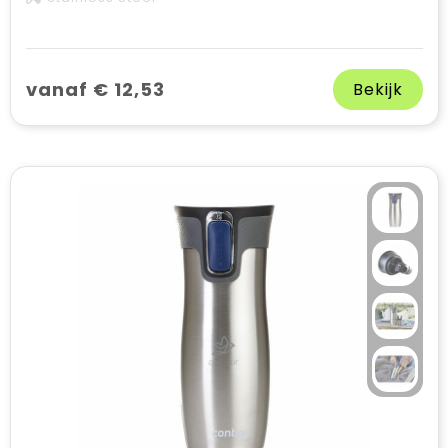
vanaf € 12,53
Bekijk