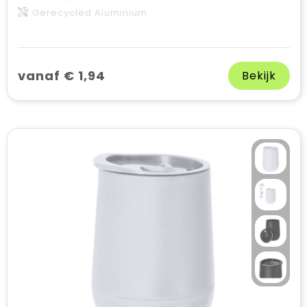
Gerecycled Aluminium
vanaf € 1,94
Bekijk