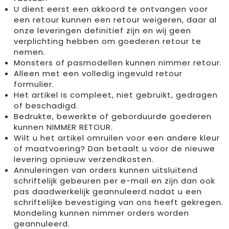
U dient eerst een akkoord te ontvangen voor
een retour kunnen een retour weigeren, daar al
onze leveringen definitief zijn en wij geen
verplichting hebben om goederen retour te
nemen.
Monsters of pasmodellen kunnen nimmer retour.
Alleen met een volledig ingevuld retour
formulier.
Het artikel is compleet, niet gebruikt, gedragen
of beschadigd.
Bedrukte, bewerkte of geborduurde goederen
kunnen NIMMER RETOUR.
Wilt u het artikel omruilen voor een andere kleur
of maatvoering? Dan betaalt u voor de nieuwe
levering opnieuw verzendkosten.
Annuleringen van orders kunnen uitsluitend
schriftelijk gebeuren per e-mail en zijn dan ook
pas daadwerkelijk geannuleerd nadat u een
schriftelijke bevestiging van ons heeft gekregen.
Mondeling kunnen nimmer orders worden
geannuleerd.