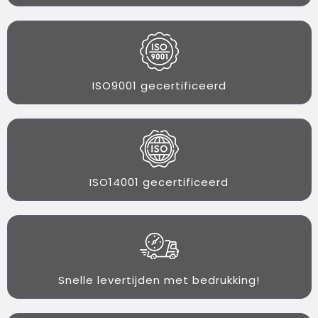
ISO9001 gecertificeerd
ISO14001 gecertificeerd
Snelle levertijden met bedrukking!