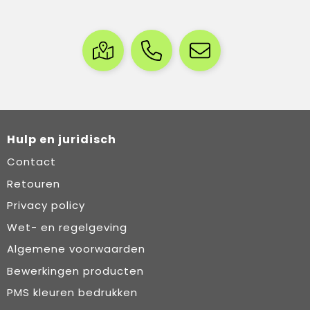
Hulp en juridisch
Contact
Retouren
Privacy policy
Wet- en regelgeving
Algemene voorwaarden
Bewerkingen producten
PMS kleuren bedrukken