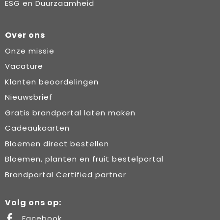
ESG en Duurzaamheid
Over ons
Onze missie
Vacature
Klanten beoordelingen
Nieuwsbrief
Gratis brandportal laten maken
Cadeaukaarten
Bloemen direct bestellen
Bloemen, planten en fruit bestelportal
Brandportal Certified partner
Volg ons op:
Facebook