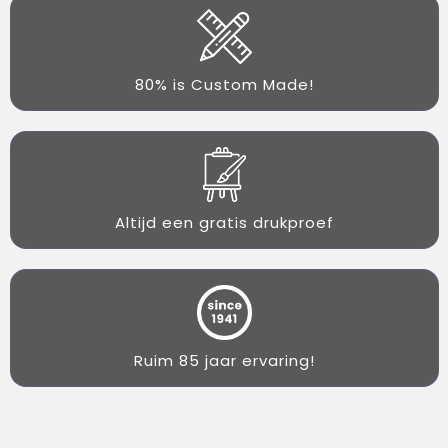
80% is Custom Made!
Altijd een gratis drukproef
Ruim 85 jaar ervaring!