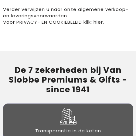
Verder verwijzen u naar onze algemene
verkoop-
en leveringsvoorwaarden.
Voor PRIVACY- EN COOKIEBELEID klik:
hier.
De 7 zekerheden bij Van
Slobbe Premiums & Gifts -
since 1941
Transparantie in de keten