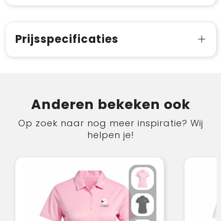
Prijsspecificaties
Anderen bekeken ook
Op zoek naar nog meer inspiratie? Wij
helpen je!