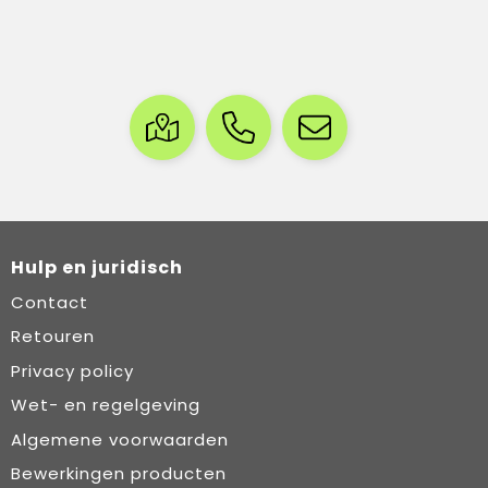
Hulp en juridisch
Contact
Retouren
Privacy policy
Wet- en regelgeving
Algemene voorwaarden
Bewerkingen producten