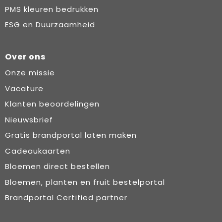
PMS kleuren bedrukken
ESG en Duurzaamheid
Over ons
Onze missie
Vacature
Klanten beoordelingen
Nieuwsbrief
Gratis brandportal laten maken
Cadeaukaarten
Bloemen direct bestellen
Bloemen, planten en fruit bestelportal
Brandportal Certified partner