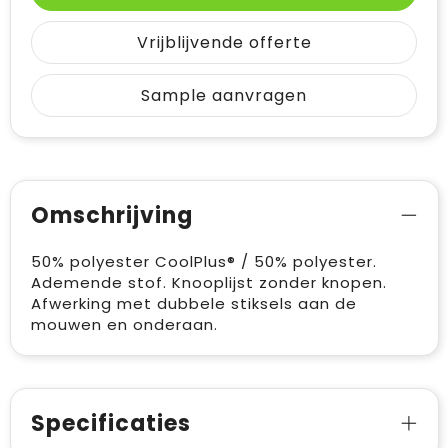
Vrijblijvende offerte
Sample aanvragen
Omschrijving
50% polyester CoolPlus® / 50% polyester.
Ademende stof. Knooplijst zonder knopen.
Afwerking met dubbele stiksels aan de
mouwen en onderaan.
Specificaties