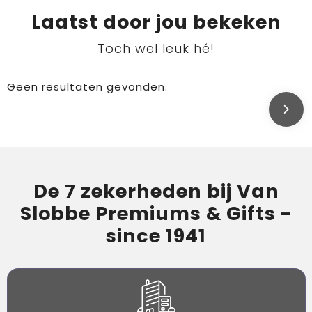
Laatst door jou bekeken
Toch wel leuk hé!
Geen resultaten gevonden.
De 7 zekerheden bij Van
Slobbe Premiums & Gifts -
since 1941