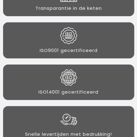
Transparantie in de keten
ISO9001 gecertificeerd
ISO14001 gecertificeerd
Snelle levertijden met bedrukking!