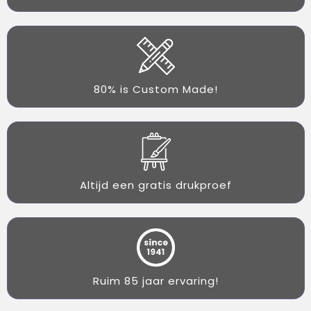
80% is Custom Made!
Altijd een gratis drukproef
Ruim 85 jaar ervaring!