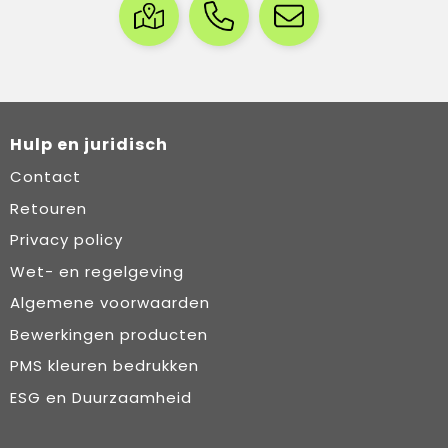
Hulp en juridisch
Contact
Retouren
Privacy policy
Wet- en regelgeving
Algemene voorwaarden
Bewerkingen producten
PMS kleuren bedrukken
ESG en Duurzaamheid