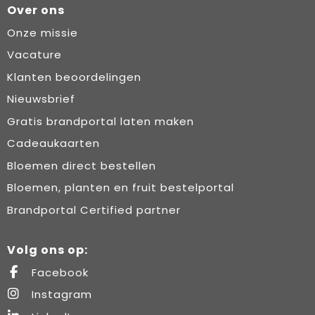
Over ons
Onze missie
Vacature
Klanten beoordelingen
Nieuwsbrief
Gratis brandportal laten maken
Cadeaukaarten
Bloemen direct bestellen
Bloemen, planten en fruit bestelportal
Brandportal Certified partner
Volg ons op:
Facebook
Instagram