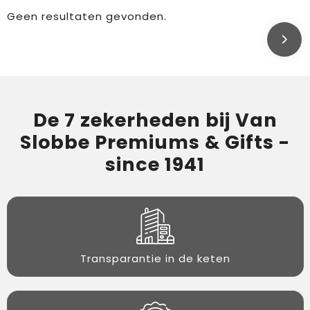
Geen resultaten gevonden.
De 7 zekerheden bij Van
Slobbe Premiums & Gifts -
since 1941
Transparantie in de keten