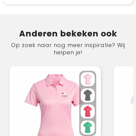
Anderen bekeken ook
Op zoek naar nog meer inspiratie? Wij
helpen je!