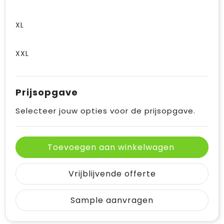
XL
XXL
Prijsopgave
Selecteer jouw opties voor de prijsopgave.
Toevoegen aan winkelwagen
Vrijblijvende offerte
Sample aanvragen