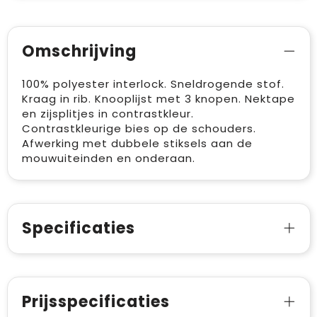
Omschrijving
100% polyester interlock. Sneldrogende stof.
Kraag in rib. Knooplijst met 3 knopen. Nektape
en zijsplitjes in contrastkleur.
Contrastkleurige bies op de schouders.
Afwerking met dubbele stiksels aan de
mouwuiteinden en onderaan.
Specificaties
Prijsspecificaties