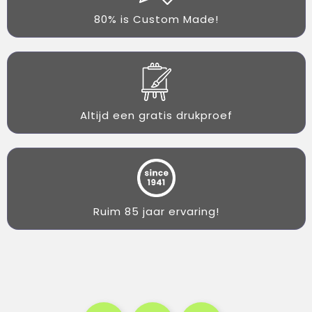
80% is Custom Made!
Altijd een gratis drukproef
Ruim 85 jaar ervaring!