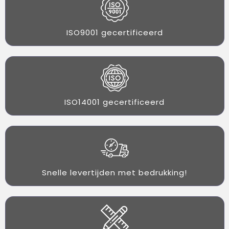
ISO9001 gecertificeerd
ISO14001 gecertificeerd
Snelle levertijden met bedrukking!