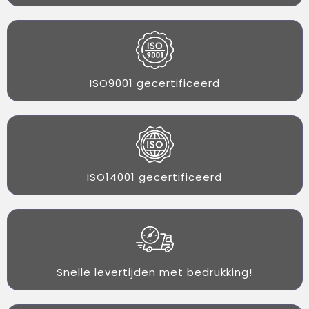
ISO9001 gecertificeerd
ISO14001 gecertificeerd
Snelle levertijden met bedrukking!