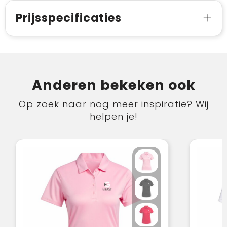
Prijsspecificaties
Anderen bekeken ook
Op zoek naar nog meer inspiratie? Wij
helpen je!