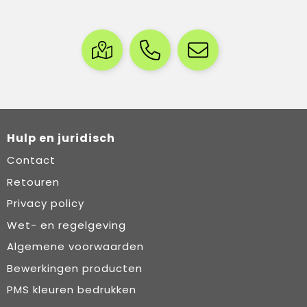
Hulp en juridisch
Contact
Retouren
Privacy policy
Wet- en regelgeving
Algemene voorwaarden
Bewerkingen producten
PMS kleuren bedrukken