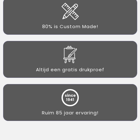
80% is Custom Made!
Altijd een gratis drukproef
Ruim 85 jaar ervaring!