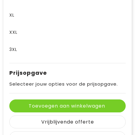
XL
XXL
3XL
Prijsopgave
Selecteer jouw opties voor de prijsopgave.
Toevoegen aan winkelwagen
Vrijblijvende offerte