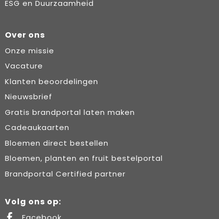
ESG en Duurzaamheid
Over ons
Onze missie
Vacature
Klanten beoordelingen
Nieuwsbrief
Gratis brandportal laten maken
Cadeaukaarten
Bloemen direct bestellen
Bloemen, planten en fruit bestelportal
Brandportal Certified partner
Volg ons op:
Facebook