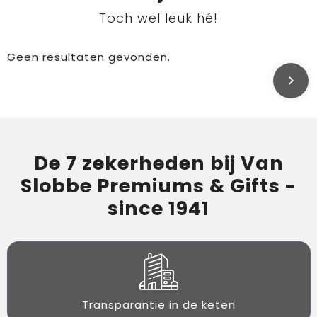
Toch wel leuk hé!
Geen resultaten gevonden.
De 7 zekerheden bij Van
Slobbe Premiums & Gifts -
since 1941
Transparantie in de keten