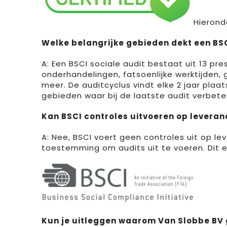
Hierond
Welke belangrijke gebieden dekt een BSC
A: Een BSCI sociale audit bestaat uit 13 pr
onderhandelingen, fatsoenlijke werktijden,
meer. De auditcyclus vindt elke 2 jaar plaat
gebieden waar bij de laatste audit verbete
Kan BSCI controles uitvoeren op leveran
A: Nee, BSCI voert geen controles uit op l
toestemming om audits uit te voeren. Dit e
Kun je uitleggen waarom Van Slobbe BV 