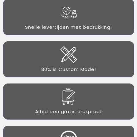
Snelle levertijden met bedrukking!
80% is Custom Made!
Altijd een gratis drukproef