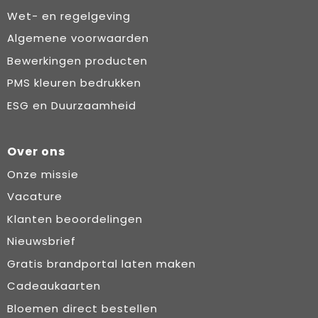
Wet- en regelgeving
Algemene voorwaarden
Bewerkingen producten
PMS kleuren bedrukken
ESG en Duurzaamheid
Over ons
Onze missie
Vacature
Klanten beoordelingen
Nieuwsbrief
Gratis brandportal laten maken
Cadeaukaarten
Bloemen direct bestellen