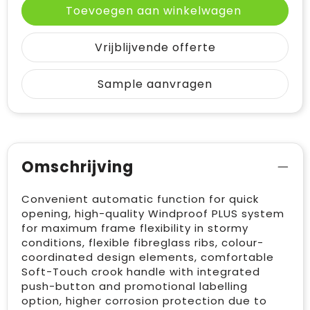
Toevoegen aan winkelwagen
Vrijblijvende offerte
Sample aanvragen
Omschrijving
Convenient automatic function for quick
opening, high-quality Windproof PLUS system
for maximum frame flexibility in stormy
conditions, flexible fibreglass ribs, colour-
coordinated design elements, comfortable
Soft-Touch crook handle with integrated
push-button and promotional labelling
option, higher corrosion protection due to