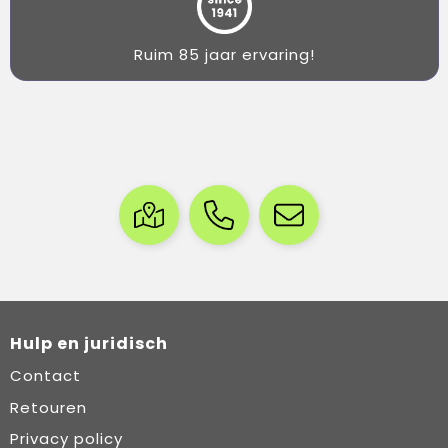
Ruim 85 jaar ervaring!
Hulp en juridisch
Contact
Retouren
Privacy policy