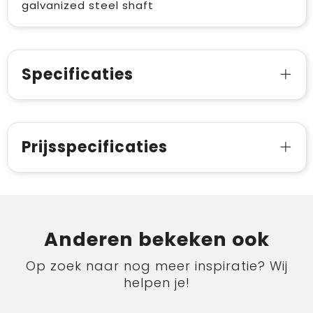
galvanized steel shaft
Specificaties
Prijsspecificaties
Anderen bekeken ook
Op zoek naar nog meer inspiratie? Wij
helpen je!