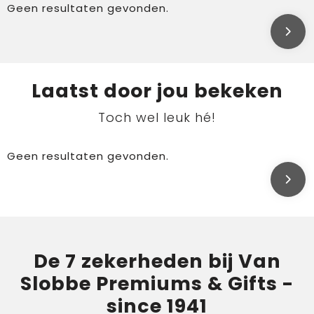
Geen resultaten gevonden.
Laatst door jou bekeken
Toch wel leuk hé!
Geen resultaten gevonden.
De 7 zekerheden bij Van
Slobbe Premiums & Gifts -
since 1941