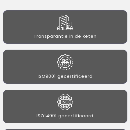
Transparantie in de keten
ISO9001 gecertificeerd
ISO14001 gecertificeerd